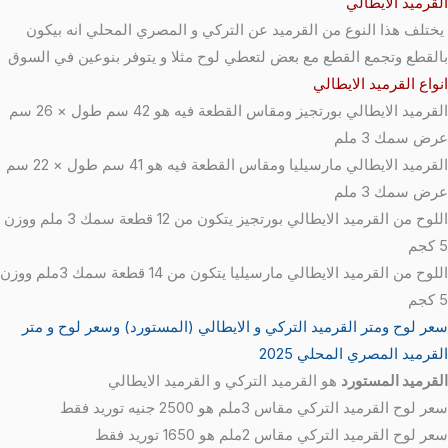
القرميد الايطالي
يختلف هذا النوع من القرميد عن التركي و المصري المحلي انه بيكون
بالقطع وتجمع القطع مع بعض لتعطي لوح مثلا و يتوفر بنوعين في السوق
انواع القرميد الايطالي
القرميد الايطالي بورتجيز ومقاس القطعة فيه هو 42 سم طول × 26 سم
عرض سمك 3 ملم
القرميد الايطالي مارسيليا ومقاس القطعة فيه هو 41 سم طول × 22 سم
عرض سمك 3 ملم
اللوح من القرميد الايطالي بورتجيز يتكون من 12 قطعة سمك 3 ملم ووزن
5 كجم
اللوح من القرميد الايطالي مارسيليا يتكون من 14 قطعة سمك 3ملم ووزن
5 كجم
سعر لوح ومتر القرميد التركي و الايطالي (المستورد) وسعر لوح و متر
القرميد المصري المحلي 2025
القرميد المستورد
هو القرميد التركي و القرميد الايطالي
سعر لوح القرميد التركي مقاس 3ملم هو 2500 جنيه توريد فقط
سعر لوح القرميد التركي مقاس 2ملم هو 1650 توريد فقط