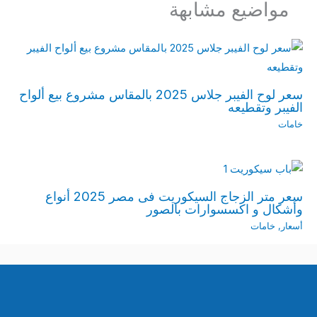
مواضيع مشابهة
سعر لوح الفيبر جلاس 2025 بالمقاس مشروع بيع ألواح
الفيبر وتقطيعه
خامات
سعر متر الزجاج السيكوريت فى مصر 2025 أنواع
وأشكال و اكسسوارات بالصور
أسعار
,
خامات