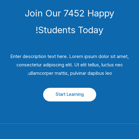
Join Our 7452 Happy
Students​ Today!
Enter description text here. Lorem ipsum dolor sit amet,
consectetur adipiscing elit. Ut elit tellus, luctus nec
ullamcorper mattis, pulvinar dapibus leo.​
Start Learning