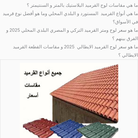
ما هي مقاسات لوح القرميد البلاستيك بالمتر و السنتيمتر ؟
ما هي أنواع القرميد المستورد و البلدي المحلي وما هو أفضل نوع قرميد
في الأسواق؟
ما هو سعر لوح ومتر القرميد التركي و المصري البلدي المحلي 2025 و
الفرق بينهم ؟
ما هو سعر لوح القرميد الايطالي 2025 و مقاسات القطعة القرميد
الايطالي ؟