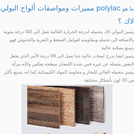
polylac
مميزات ومواصفات ألواح البولي
ما هو
لاك ؟
يتميز البولي لاك بتحمله لدرجة الحرارة العالية تصل الى 140 درجة مئوية
بالاضافة الى تحمله ومقاومته لعوامل الضغط و التعرية والخدوش فهو
يتمتع بصلابة عالية
يتميز ايضا بدرج لمعات عالية جدا تصل الى 99 درجة الأمر الذي يجعل
البعض يفضله عن غيره فمن شدة اللمعان سطحه يعكس وكأنه مرأة
يتميز بتحمله العالي للبخار و مقاومة المواد الكيميائية كما انه يتمتع بأكثر
من 30 لون بأشكال مختلفة