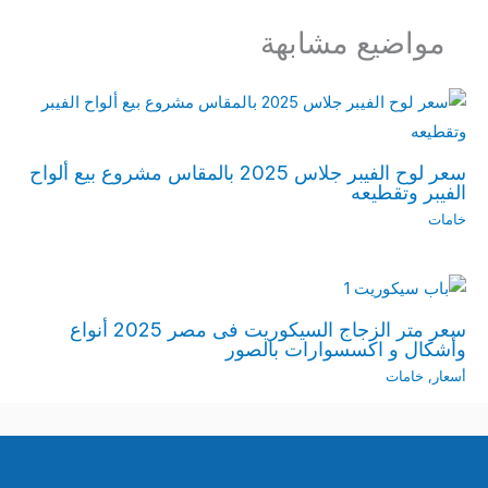
مواضيع مشابهة
سعر لوح الفيبر جلاس 2025 بالمقاس مشروع بيع ألواح
الفيبر وتقطيعه
خامات
سعر متر الزجاج السيكوريت فى مصر 2025 أنواع
وأشكال و اكسسوارات بالصور
أسعار
,
خامات