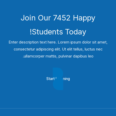
Join Our 7452 Happy
Students​ Today!
Enter description text here. Lorem ipsum dolor sit amet,
consectetur adipiscing elit. Ut elit tellus, luctus nec
ullamcorper mattis, pulvinar dapibus leo.​
Start Learning