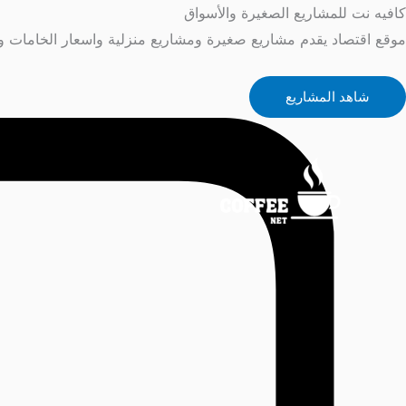
خطي
كافيه نت للمشاريع الصغيرة والأسواق
لى
موقع اقتصاد يقدم مشاريع صغيرة ومشاريع منزلية واسعار الخامات و
لمحتوى
شاهد المشاريع