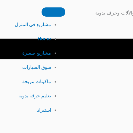
الألات وحرف يدوية
مشاريع فى المنزل
Home
مشاريع صغيرة
سوق السيارات
ماكينات مربحة
تعليم حرفه يدويه
استيراد