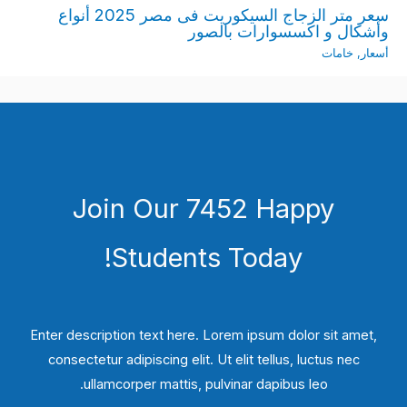
سعر متر الزجاج السيكوريت فى مصر 2025 أنواع
وأشكال و اكسسوارات بالصور
أسعار
,
خامات
Join Our 7452 Happy
Students​ Today!
Enter description text here. Lorem ipsum dolor sit amet,
consectetur adipiscing elit. Ut elit tellus, luctus nec
ullamcorper mattis, pulvinar dapibus leo.​