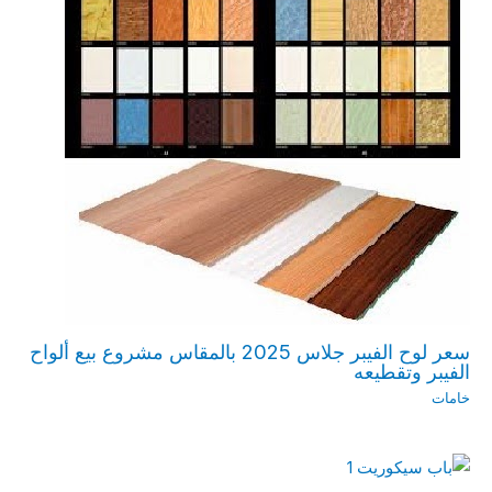
سعر لوح الفيبر جلاس 2025 بالمقاس مشروع بيع ألواح
الفيبر وتقطيعه
خامات