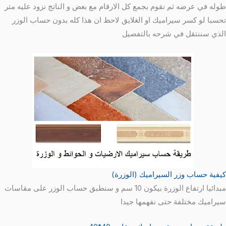
طوله في عرضه ثم نقوم بجمع كل الارقام مع بعض و الناتج نزود عليه متر
تحسبا لو كسر سيراميك او الغلايق لاحظ ان هذا كله بدون حساب الوزر
الذي سننتقل في شرحه بالتفصيل
كيفية حساب وزر السيراميك (الوزرة)
مبدائيا ارتفاع الوزرة بيكون 10 سم و سنطبق حساب الوزر على مقاسات
سيراميك مختلفة حتى نفهمها جيدا