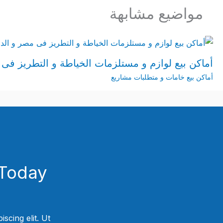
مواضيع مشابهة
أماكن بيع لوازم و مستلزمات الخياطة و التطريز فى 
أماكن بيع خامات و متطلبات مشاريع
Today!
scing elit. Ut