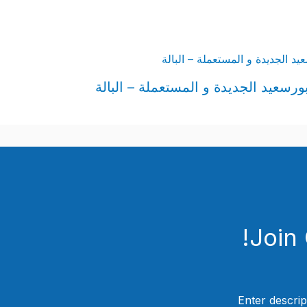
رسعيد الجديدة و المستعملة – البالة
Join
Enter descrip