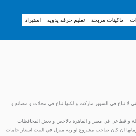
ات
ماكينات مربحة
تعليم حرفه يدويه
استيراد
ي لا تباع في السوبر ماركت و لكنها تباع في محلات و مصانع و
 جملة و قطاعي في مصر و القاهرة بالاخص و بعض المحافظات
ستلزماتها ان كان صاحب مشروع او ربة منزل في البيت اسعار خامات