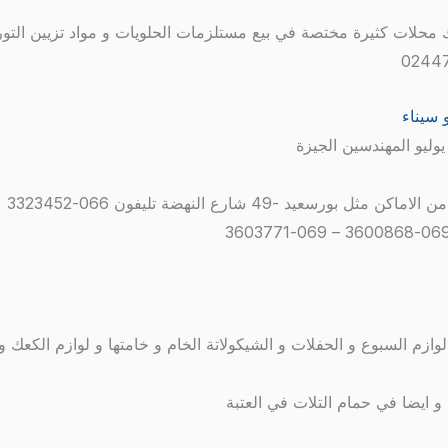
 سيناء
49 شارع النهضة تليفون 066-3323452
وازم السبوع و الحفلات و الشيكولاتة الخام و خامتها و لوازم الكعك و 
و ايضا في حمام التلات في العتبة