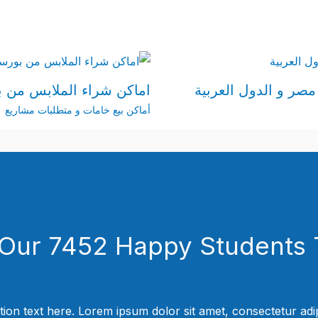
مصر و الدول العربية
اماكن شراء الملابس من بو
أماكن بيع خامات و متطلبات مشاريع
 Our 7452 Happy Students​ 
tion text here. Lorem ipsum dolor sit amet, consectetur adipi