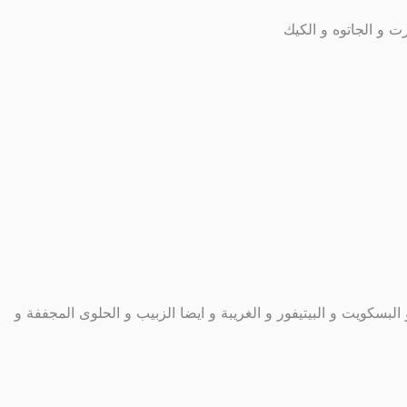
البسكويت و البيتيفور و الغريبة و ايضا الزبيب و الحلوى المجففة و