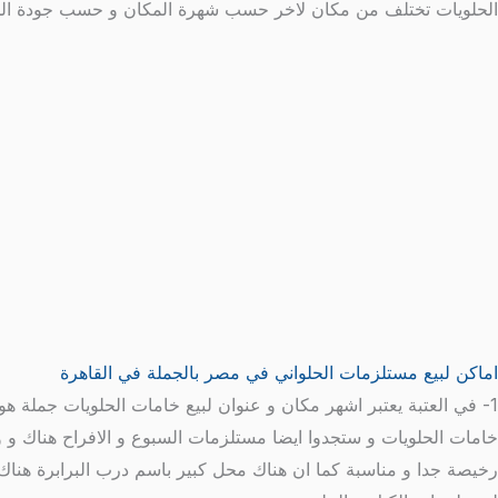
الحلويات تختلف من مكان لاخر حسب شهرة المكان و حسب جودة الخام
اماكن لبيع مستلزمات الحلواني في مصر بالجملة في القاهرة
1- في العتبة يعتبر اشهر مكان و عنوان لبيع خامات الحلويات جملة ه
خامات الحلويات و ستجدوا ايضا مستلزمات السبوع و الافراح هناك و ور
رخيصة جدا و مناسبة كما ان هناك محل كبير باسم درب البرابرة هنا