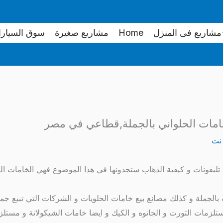
مشاريع فى المنزل
Home
مشاريع صغيرة
سوق السيار
خامات الحلواني بالجملة,قطاعي في مصر
 نت
تليفونات و كيفية الذهاب ستجدونها في هذا الموضوع فهي الخامات الت
ت بالجملة و كذلك مصانع بيع خامات الحلويات و الشركات التي تبيع
ء مستلزمات التورت و الجاتوه و الكيك و ايضا خامات الشيكولاتة و م