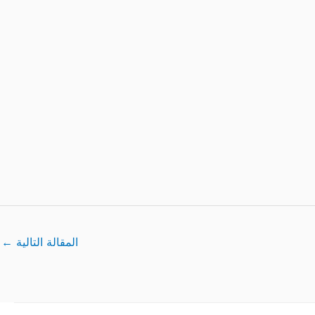
المقالة التالية
←