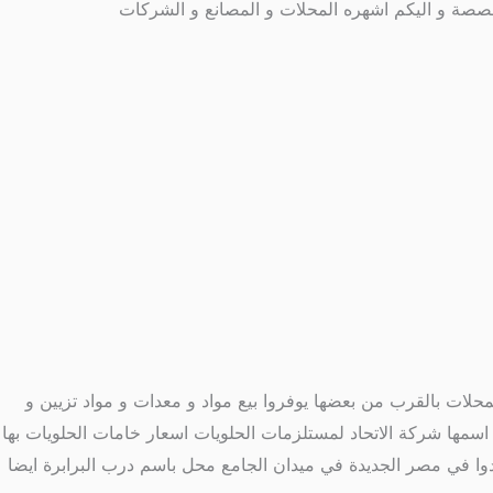
صصة و اليكم اشهره المحلات و المصانع و الشركات
محلات بالقرب من بعضها يوفروا بيع مواد و معدات و مواد تزيين و
اسمها شركة الاتحاد لمستلزمات الحلويات اسعار خامات الحلويات بها
ا في مصر الجديدة في ميدان الجامع محل باسم درب البرابرة ايضا