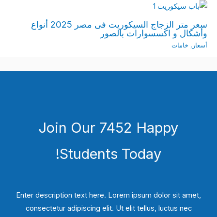
سعر متر الزجاج السيكوريت فى مصر 2025 أنواع
وأشكال و اكسسوارات بالصور
أسعار
,
خامات
Join Our 7452 Happy
Students​ Today!
Enter description text here. Lorem ipsum dolor sit amet,
consectetur adipiscing elit. Ut elit tellus, luctus nec