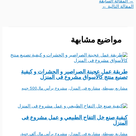
→
المقالة السابقة
المقالة التالية
←
مواضيع مشابهة
طريقة عمل عجينة الصراصير و الحشرات و كيفية
تصنيع منتج كالأسواق مشروع فى المنزل
مشاريع بسيطة
,
مشاريع فى المنزل
,
مشروع برأس مال500 جنيه
كيفية صنع خل التفاح الطبيعي و عمل مشروع فى
المنزل
مشاريع بسيطة
,
مشاريع فى المنزل
,
مشروع برأس مال ألف جنية
,