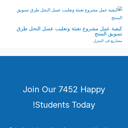
كيفية عمل مشروع تعبئة وتعليب عسل النحل طرق
تسويق المنتج
مشاريع فى المنزل
Join Our 7452 Happy
Students​ Today!