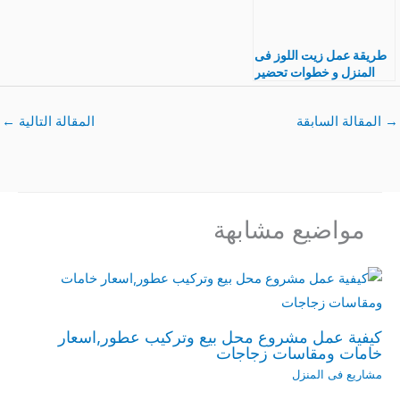
طريقة عمل زيت اللوز فى
المنزل و خطوات تحضير
منتج مشروع نقى مائة
بالمائة
→
المقالة السابقة
المقالة التالية
←
مواضيع مشابهة
كيفية عمل مشروع محل بيع وتركيب عطور,اسعار
خامات ومقاسات زجاجات
مشاريع فى المنزل