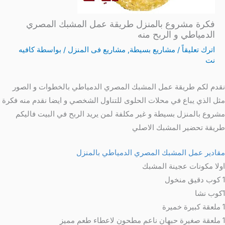
فكرة مشروع بالمنزل طريقة عمل المشبك المصري
الدمياطي و الربح منه
اترك تعليقاً
/
مشاريع بسيطة
,
مشاريع فى المنزل
/ بواسطة
كافيه
نت
نقدم لكم طريقة عمل المشبك المصري الدمياطي بالخطوات و الصور
مثل الذي يباع في محلات الحلوى للتناول الشخصي و ايضا نقدم منه فكرة
مشروع بالمنزل بسيطة و غير مكلفة لمن يريد الربح في البيت فاليكم
طريقة تحضير المشبك الاصلي
مقادير عمل المشبك المصري الدمياطي بالمنزل
اولا مكونات عجينة المشبك
1 كوب دقيق منخول
1كوب نشا
1 ملعقة كبيرة خميرة
1 ملعقة صغيرة حبهان ناعم مطحون لاعطاء طعم مميز