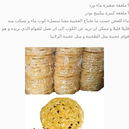
1 ملعقة صغيرة ماء ورد
1 ملعقة كبيرة بيكينج بودر
ماء للعجن حسب ما تحتاج العجينة معنا سنملء كوب ماء و نسكب منه
قليلا قليلا و ممكن ان نزيد عن الكوب الى ان نصل للقوام الذي نريده و هو
قوام عجينة مثل الطحينة و مثل عجينة الزلابيا