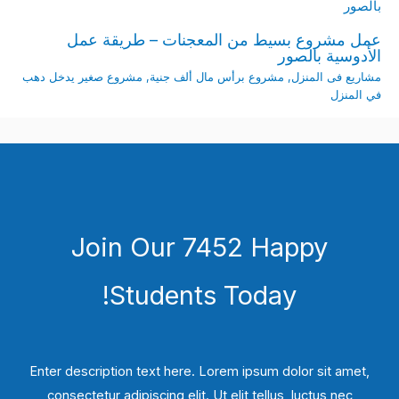
عمل مشروع بسيط من المعجنات – طريقة عمل
الأدوسية بالصور
مشاريع فى المنزل
,
مشروع برأس مال ألف جنية
,
مشروع صغير يدخل دهب
في المنزل
Join Our 7452 Happy
Students​ Today!
Enter description text here. Lorem ipsum dolor sit amet,
consectetur adipiscing elit. Ut elit tellus, luctus nec