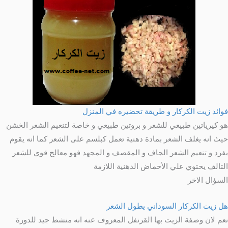
فوائد زيت الكركار و طريقة تحضيره في المنزل
هو كيرياتين طبيعي للشعر و بروتين طبيعي و خاصة لتنعيم الشعر الخشن
حيث انه يغلف الشعر بمادة دهنية تعمل كبلسم على الشعر كما انه يقوم
بفرد و تنعيم الشعر الجاف و المقصف و المجهد فهو معالج قوي للشعر
التالف يحتوي علي الأحماض الدهنية اللازمة
السؤال الاخر
هل زيت الكركار السوداني يطول الشعر
نعم لان وصفة الزيت بها القرنفل المعروف عنه انه منشط جيد للدورة