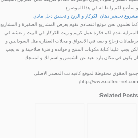
و سأضع لكم رابط له في هذا الموضوع
مشروع تحضير دهان الكركار و الربح و تحقيق دخل مادي
كما تعلمون نحن موقع اقتصادي نقوم بعرض المشاريع الصغيرة و المشاريع
المنزلية نقدم لكم فكرة عمل كريم و زيت الكركار في البيت و تعبئته في
برطمانات زجاج و بيعه في الاسواق و محلات العطارة مثل السودانيين و
لكن يجب علينا كتابة مكونات المنتج و فوائده و فترة صلاحيتة و انه يجب
ان يكون في مكان بارد بعيد عن الشمس و اسم لك و لمنتجك
جميع الحقوق محفوظة لموقع كافيه نت المصدر الاصلى
http://www.coffee-net.com/
Related Posts: