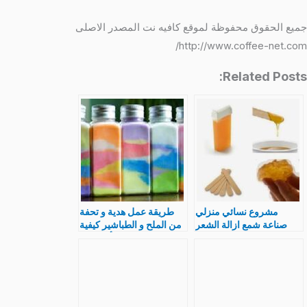
جميع الحقوق محفوظة لموقع كافيه نت المصدر الاصلى
http://www.coffee-net.com/
Related Posts:
مشروع نسائي منزلي
طريقة عمل هدية و تحفة
صناعة شمع ازالة الشعر
من الملح و الطباشير كيفية
الزائد بطرق مختلفة
تلوين و رسم أشكال و
حروف