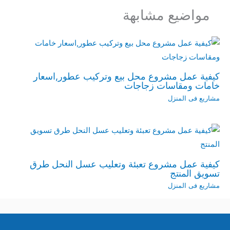
مواضيع مشابهة
كيفية عمل مشروع محل بيع وتركيب عطور,اسعار
خامات ومقاسات زجاجات
مشاريع فى المنزل
كيفية عمل مشروع تعبئة وتعليب عسل النحل طرق
تسويق المنتج
مشاريع فى المنزل