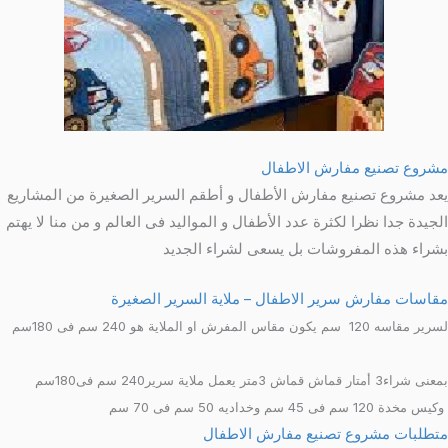
مشروع تصنيع مفارش الاطفال
يعد مشروع تصنيع مفارش الأطفال و أطقم السرير الصغيرة من المشاريع
الجيدة جدا نظرا لكثرة عدد الأطفال و المواليد فى العالم و من منا لا يهتم
بشراء هذه المفروشات بل يسعى لشراء الجديد
مقاسات مفارش سرير الاطفال – ملاية السرير الصغيرة
لسرير مقاسه 120 سم يكون مقاس المفرش او الملاية هو 240 سم فى 180سم
بمعنى شراء3 أمتار قماش قماش 3متر يعمل ملاية سرير240 سم فى180سم
وكيس مخدة 120 سم فى 45 سم وخداديه 50 سم فى 70 سم
متطلبات مشروع تصنيع مفارش الاطفال