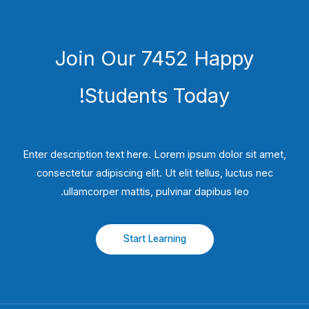
Join Our 7452 Happy
Students​ Today!
Enter description text here. Lorem ipsum dolor sit amet,
consectetur adipiscing elit. Ut elit tellus, luctus nec
ullamcorper mattis, pulvinar dapibus leo.​
Start Learning