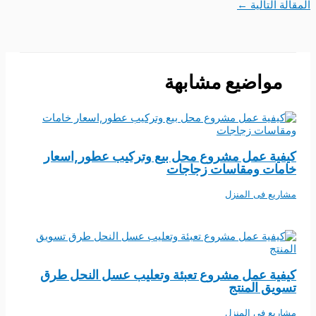
المقالة التالية
←
مواضيع مشابهة
كيفية عمل مشروع محل بيع وتركيب عطور,اسعار
خامات ومقاسات زجاجات
مشاريع فى المنزل
كيفية عمل مشروع تعبئة وتعليب عسل النحل طرق
تسويق المنتج
مشاريع فى المنزل