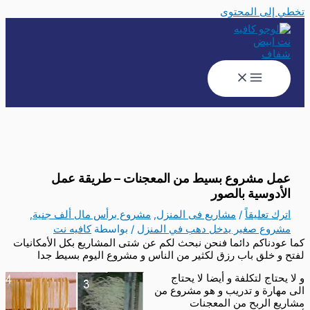
تخطي إلى المحتوى
عمل مشروع بسيط من المعجنات – طريقة عمل
الأدوسية بالصور
اترك تعليقاً
/
مشاريع فى المنزل
,
مشروع برأس مال ألف جنية
,
مشروع صغير يدخل دهب في المنزل
/ بواسطة
كافيه نت
كما عودناكم دائما فنحن نبحث لكم عن شتى المشاريع بكل الأمكانيات
لفتح و خلق باب رزق لكثير من الناس و مشروع اليوم بسيط جدا
و لا يحتاج لتكلفة و أيضا لا يحتاج
الى مهارة و تدريب و هو مشروع من
مشاريع الربح من المعجنات