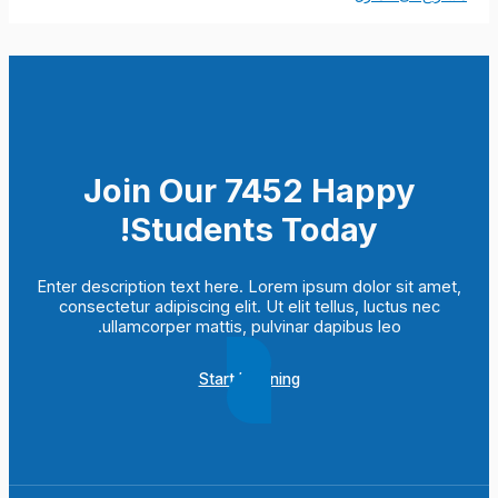
Join Our 7452 Happy
Students​ Today!
Enter description text here. Lorem ipsum dolor sit amet,
consectetur adipiscing elit. Ut elit tellus, luctus nec
ullamcorper mattis, pulvinar dapibus leo.​
Start Learning