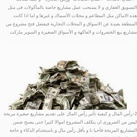
التسويق العقارى و لا يستحب عمل مشاريع خاصة بالمأكولات فى مثل
هذه الاماكن مثل المطاعم و محلات الأسماك و غيرها و اما اذا كانت
المنطقة بعيدة عن الاسواق و المحلات التجارية فيفضل فتح مشروع من
مشاريع بيع الخضروات و الفاكهة و الأسواق الصغيرة و السوبر ماركت
2-رأس المال و كيفية تأثير رأس المال على تقديم مشاريع صغيرة مربحة
ليس من الضرورى ان يتكلف المشروع اموالا كثيرا حتى يصبح ضمن
المشاريع المربحة فأحيا نا و بأقل رأس مال و باستخدام الذكاء و حاجة