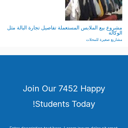
مشروع بيع الملابس المستعملة تفاصيل تجارة البالة مثل
الوكالة
مشاريع صغيرة للمحلات
Join Our 7452 Happy
Students​ Today!