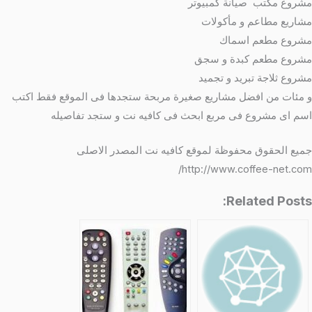
مشروع مكتب صيانة كمبيوتر
مشاريع مطاعم و مأكولات
مشروع مطعم اسماك
مشروع مطعم كبدة و سجق
مشروع ثلاجة تبريد و تجميد
و مئات من افضل مشاريع صغيرة مربحة ستجدها فى الموقع فقط اكتب
اسم اى مشروع فى مربع ابحث فى كافيه نت و ستجد تفاصيله
جميع الحقوق محفوظة لموقع كافيه نت المصدر الاصلى
http://www.coffee-net.com/
Related Posts: