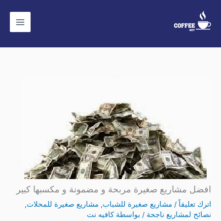
خطي
لى
لمحتوى
افضل مشاريع صغيرة مربحة و مضمونة و مكسبها كبير
اترك تعليقاً
/
مشاريع صغيرة للشباب
,
مشاريع صغيرة للمحلات
,
نصائح لمشاريع ناجحة
/ بواسطة
كافيه نت