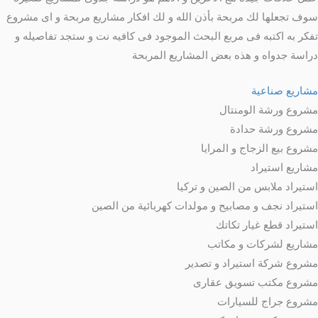
سوف تجعلها لك مربحة بأذن الله و لك افكار مشاريع مربحة و اى مشروع
تفكر به اكتبه فى مربع البحث الموجود فى كافيه نت و ستجد تفاصيله و
دراسة جدواه و هذه بعض المشاريع المربحة
مشاريع صناعية
مشروع ورشة الومنتال
مشروع ورشة حدادة
مشروع بيع الزجاج و المرايا
مشاريع استيراد
استيراد ملابس من الصين و تركيا
استيراد نجف و مصابيح و مولدات كهربائية من الصين
استيراد قطع غيار تكاتك
مشاريع لشركات و مكاتب
مشروع شركة استيراد و تصدير
مشروع مكتب تسويق عقارى
مشروع جراج للسيارات