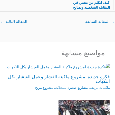
كيف اتكلم عن نفسي في
المقابلة الشخصية ونصائح
هامة لتجنب الأخطاء
الشائعة
→
المقالة السابقة
المقالة التالية
←
مواضيع مشابهة
فكرة جديدة لمشروع ماكينة الفشار وعمل الفيشار بكل
النكهات
ماكينات مربحة
,
مشاريع صغيرة للمحلات
,
مشروع مربح