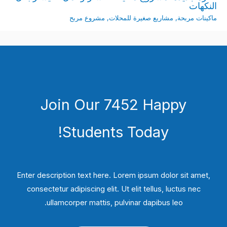
النكهات
ماكينات مربحة
,
مشاريع صغيرة للمحلات
,
مشروع مربح
Join Our 7452 Happy
Students​ Today!
Enter description text here. Lorem ipsum dolor sit amet,
consectetur adipiscing elit. Ut elit tellus, luctus nec
ullamcorper mattis, pulvinar dapibus leo.​