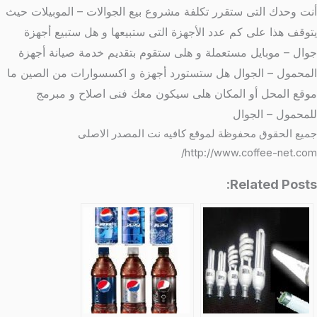
أنت وحدك التى ستقرر تكلفة مشروع بيع الجوالات – الموبيلات حيث
يتوقف هذا على كم عدد الأجهزة التى ستبيعها و هل ستبيع أجهزة
جوال – موبايل مستعملة و هلى ستقوم بتقديم خدمة صيانة أجهزة
المحمول – الجوال هل ستستورد أجهزة و اكسسوارات من الصين ما
موقع المحل أو المكان هلى سيكون معك فنى اصلاح و مبرمج
للمحمول – الجوال
جميع الحقوق محفوظة لموقع كافيه نت المصدر الاصلى
http://www.coffee-net.com/
Related Posts: