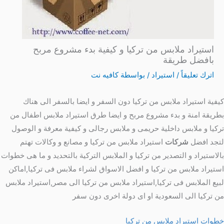
استيراد ملابس من تركيا و كيفية بدء مشروع مربح
بافضل طريقة
اترك تعليقاً
/
استيراد
/ بواسطة
كافيه نت
كيفية استيراد ملابس من تركيا دون السفر و ايضا بالسفر الى هناك
بطريقة امنة و بدء مشروع مربح و ايضا طرق استيراد ملابس اطفال من
تركيا و ملابس داخلية حريمى و ملابس رجالى و كيفية معرفة و الوصول
لتجد افضل
شركات
استيراد ملابس من تركيا و مصانع و وكالات تهتم
بالاستيراد و التصدير من تركيا و الملابس التركية بالتحديد و ما هى خطوات
استيراد ملابس من تركيا و افضل الاسواق لشراء ملابس فى تركيا,اماكن
لبيع الملابس فى تركيا,استيراد ملابس من تركيا الى مصر,استيراد ملابس
من تركيا الى السعودية او اى دولة اخرى دون سفر
خطوات استيراد ملابس من تركيا