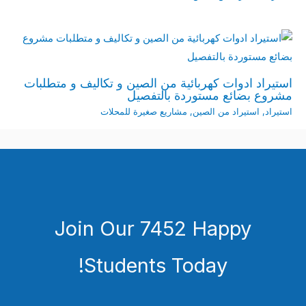
استيراد ادوات كهربائية من الصين و تكاليف و متطلبات
مشروع بضائع مستوردة بالتفصيل
استيراد
,
استيراد من الصين
,
مشاريع صغيرة للمحلات
Join Our 7452 Happy
Students​ Today!