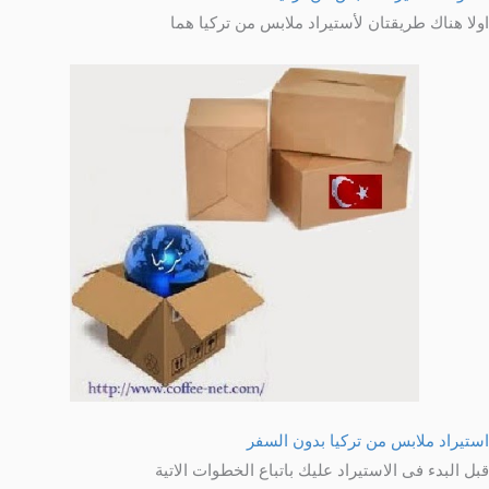
اولا هناك طريقتان لأستيراد ملابس من تركيا هما
استيراد ملابس من تركيا بدون السفر
قبل البدء فى الاستيراد عليك باتباع الخطوات الاتية