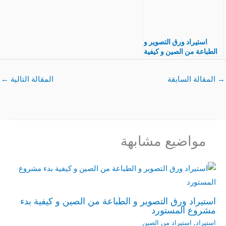
استيراد ورق التصوير و
الطباعة من الصين و كيفية
بدء مشروع المستورد
→
المقالة السابقة
المقالة التالية
←
مواضيع مشابهة
استيراد ورق التصوير و الطباعة من الصين و كيفية بدء
مشروع المستورد
استيراد
,
استيراد من الصين