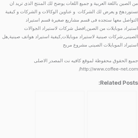
من الصين باللغة العربية و جميع اللغات يوضح لك المنتج الذى تريد ان
تستوردهخ و يعرض لك الشركات و عناوين الوكالات و الشركات و كيفية
التواصل معها ستجده فى قسم مشاريع صغيرة قسم استيراد
استيراد موبايلات من الصين,افضل شركات لاستيراد الجوالات
الصينى,شركات صينية لاستيراد موبايلات,كيفية استيراد هواتف صينية,هل
استيراد الموبايلات الصينى مشروع مربح
جميع الحقوق محفوظة لموقع كافيه نت المصدر الاصلى
http://www.coffee-net.com/
Related Posts: