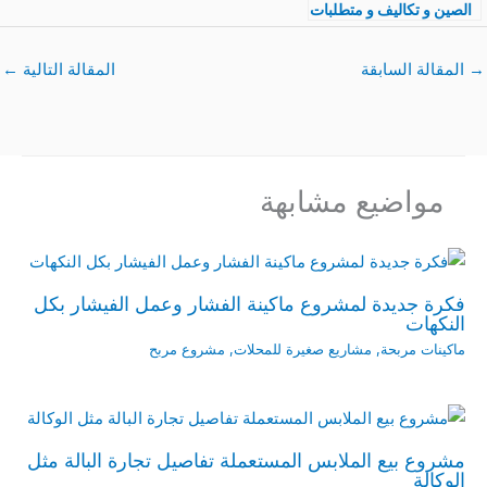
الصين و تكاليف و متطلبات
مشروع بضائع مستوردة
بالتفصيل
→
المقالة السابقة
المقالة التالية
←
مواضيع مشابهة
فكرة جديدة لمشروع ماكينة الفشار وعمل الفيشار بكل
النكهات
ماكينات مربحة
,
مشاريع صغيرة للمحلات
,
مشروع مربح
مشروع بيع الملابس المستعملة تفاصيل تجارة البالة مثل
الوكالة