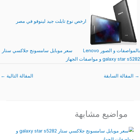
ارخص نوع تابلت جيد لينوفو في مصر
بالمواصفات و الصور Lenovo
سعر موبايل سامسونج جلاكسي ستار
galaxy star s5282 و مواصفات الجهاز
→
المقالة السابقة
المقالة التالية
←
مواضيع مشابهة