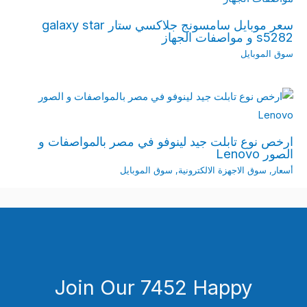
سعر موبايل سامسونج جلاكسي ستار galaxy star
s5282 و مواصفات الجهاز
سوق الموبايل
ارخص نوع تابلت جيد لينوفو في مصر بالمواصفات و
الصور Lenovo
أسعار
,
سوق الاجهزة الالكترونية
,
سوق الموبايل
Join Our 7452 Happy