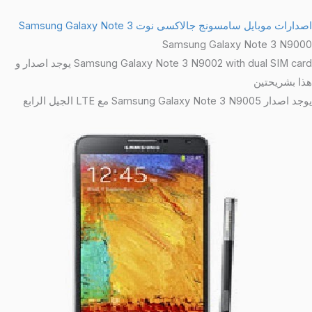
اصدارات موبايل سامسونج جالاكسى نوت Samsung Galaxy Note 3
Samsung Galaxy Note 3 N9000
Samsung Galaxy Note 3 N9002 with dual SIM card يوجد اصدار و
هذا بشريحتين
يوجد اصدار Samsung Galaxy Note 3 N9005 مع LTE الجيل الرابع