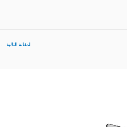
المقالة التالية
←