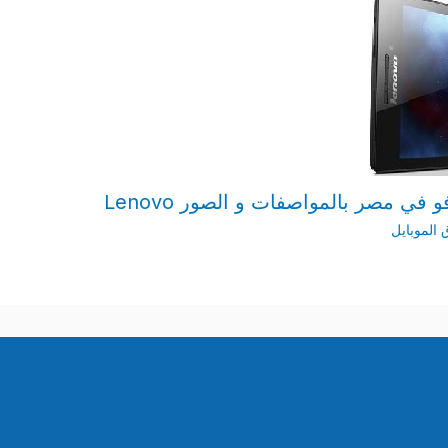
في مصر بالمواصفات و الصور Lenovo
الموبايل