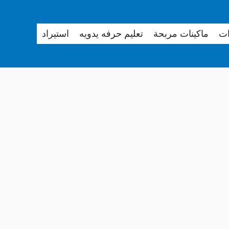
ات
ماكينات مربحة
تعليم حرفه يدويه
استيراد