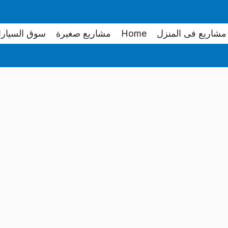
مشاريع فى المنزل
Home
مشاريع صغيرة
سوق السيار