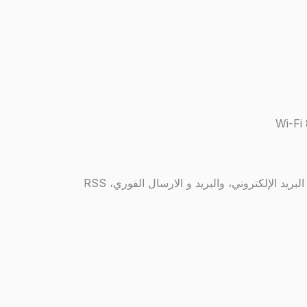
Wi-Fi 
د الإلكتروني، والبريد و الارسال الفوري، RSS