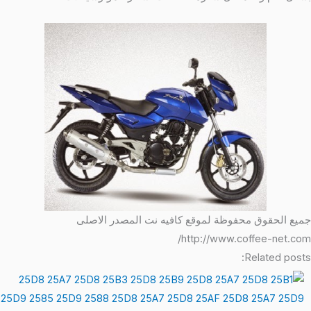
ميع الحقوق محفوظة لموقع كافيه نت المصدر الاصلى
http://www.coffee-net.com
Related posts