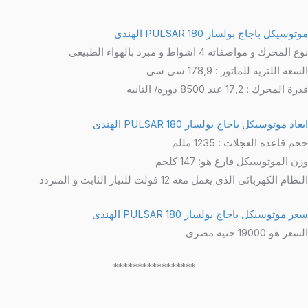
توسيكل باجاج بولسار 180 PULSAR الهندى
ع المحرك و مواصفاته 4 اشواط و مبرد بالهواء الطبيعى
سعه اللتريه للماتور : 178,9 سى سى
ة المحرك : 17,2 عند 8500 دوره/ الثانيه
عاد موتوسيكل باجاج بولسار 180 PULSAR الهندى
م قاعده العجلات : 1235 مللم
زن الموتوسيكل فارغ هو: 147 كلجم
نظام الكهربائى الذى يعمل معه 12 فولت للتيار الثابت و المتردد
ر موتوسيكل باجاج بولسار 180 PULSAR الهندى
سعر هو 19000 جنيه مصرى
*****************