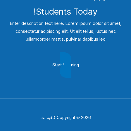
Students​ Today!
Enter description text here. Lorem ipsum dolor sit amet,
consectetur adipiscing elit. Ut elit tellus, luctus nec
ullamcorper mattis, pulvinar dapibus leo.​
Start Learning
Copyright © 2026 كافيه نت