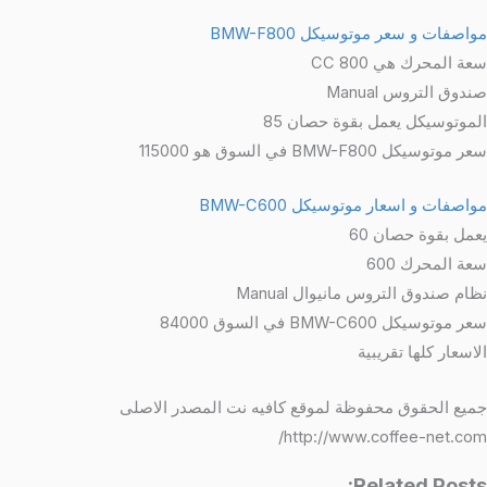
مواصفات و سعر موتوسيكل BMW-F800
سعة المحرك هي 800 CC
صندوق التروس Manual
الموتوسيكل يعمل بقوة حصان 85
سعر موتوسيكل BMW-F800 في السوق هو 115000
مواصفات و اسعار موتوسيكل BMW-C600
يعمل بقوة حصان 60
سعة المحرك 600
نظام صندوق التروس مانيوال Manual
سعر موتوسيكل BMW-C600 في السوق 84000
الاسعار كلها تقريبية
جميع الحقوق محفوظة لموقع كافيه نت المصدر الاصلى
http://www.coffee-net.com/
Related Posts: