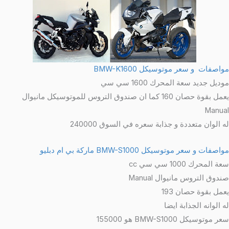
مواصفات و سعر موتوسيكل BMW-K1600
موديل جديد سعة المحرك 1600 سي سي
يعمل بقوة حصان 160 كما ان صندوق التروس للموتوسيكل مانيوال
Manual
له الوان متعددة و جذابة سعره في السوق 240000
مواصفات و سعر موتوسيكل BMW-S1000 ماركة بي ام دبليو
سعة المحرك 1000 سي سي cc
صندوق التروس مانيوال Manual
يعمل بقوة حصان 193
له الوانه الجذابة ايضا
سعر موتوسيكل BMW-S1000 هو 155000