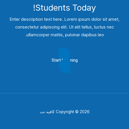
Students​ Today!
Enter description text here. Lorem ipsum dolor sit amet,
consectetur adipiscing elit. Ut elit tellus, luctus nec
ullamcorper mattis, pulvinar dapibus leo.​
Start Learning
Copyright © 2026 كافيه نت