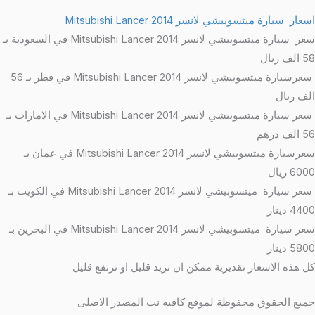
اسعار سيارة ميتسوبيشي لانسر Mitsubishi Lancer 2014
سعر سيارة ميتسوبيشي لانسر Mitsubishi Lancer 2014 في السعودية بـ
58 الف ريال
سعرسيارة ميتسوبيشي لانسر Mitsubishi Lancer 2014 في قطر بـ 56
الف ريال
سعر سيارة ميتسوبيشي لانسر Mitsubishi Lancer 2014 في الامارات بـ
56 الف درهم
سعرسيارة ميتسوبيشي لانسر Mitsubishi Lancer 2014 في عمان بـ
6000 ريال
سعر سيارة ميتسوبيشي لانسر Mitsubishi Lancer 2014 في الكويت بـ
4400 دينار
سعر سيارة ميتسوبيشي لانسر Mitsubishi Lancer 2014 في البحرين بـ
5800 دينار
كل هذه الاسعار تقديرية ممكن ان تزيد قليل او ترتفع قليل
جميع الحقوق محفوظة لموقع كافيه نت المصدر الاصلى