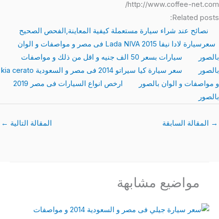
http://www.coffee-net.com/
Related posts:
نصائح عند شراء سيارة مستعملة كيفية المعاينة,الفحص الصحيح
سعرسيارة لادا نيفا 2015 Lada NIVA فى مصر و مواصفات و الوان
بالصور
سيارات بسعر 50 الف جنيه و اقل من ذلك و مواصفات
بالصور
سعر سيارة كيا سيراتو 2014 فى مصر و السعودية kia cerato
و مواصفات و الوان بالصور
ارخص انواع السيارات فى مصر 2019
بالصور
→
المقالة السابقة
المقالة التالية
←
مواضيع مشابهة