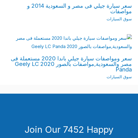
سعر سيارة جيلي فى مصر و السعودية 2014 و
مواصفات
سوق السيارات
سعر ومواصفات سيارة جيلي باندا 2020 مستعملة فى
مصر والسعودية,مواصفات بالصور 2020 Geely LC
Panda
سوق السيارات
Join Our 7452 Happy