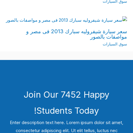
سوق السيارات
سعر سيارة شيفروليه سبارك 2013 فى مصر و
مواصفات بالصور
سوق السيارات
Join Our 7452 Happy
Students​ Today!
Enter description text here. Lorem ipsum dolor sit amet,
consectetur adipiscing elit. Ut elit tellus, luctus nec