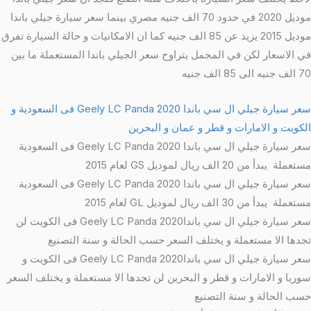
موديل 2020 في حدود 70 الف جنيه مصري بينما سعر سيارة جيلي باندا
موديل 2015 يزيد عن 85 الف جنيه كما ان الامكانيات و حالة السيارة تفرق
في الاسعار لكن في المجمل يتراوح سعر الجيلي باندا المستعملة ما بين
70 الف جنيه الى 85 الف جنيه
سعر سيارة جيلي ال سي باندا 2020 Geely LC Panda فى السعودية و
الكويت و الامارات و قطر و عمان و البحرين
سعر سيارة جيلي ال سي باندا 2020 Geely LC Panda فى السعودية
مستعملة يبدأ من 20 الف ريال لموديل GS لعام 2015
سعر سيارة جيلي ال سي باندا 2020 Geely LC Panda فى السعودية
مستعملة يبدأ من 30 الف ريال لموديل GL لعام 2015
سعر سيارة جيلي ال سي باندا2020 Geely LC Panda فى الكويت لن
تجدها الا مستعملة و يختلف السعر حسب الحالة و سنة التصنيع
سعر سيارة جيلي ال سي باندا2020 Geely LC Panda فى الكويت و
سوريا و الامارات و قطر و البحرين لن تجدها الا مستعملة و يختلف السعر
حسب الحالة و سنة التصنيع