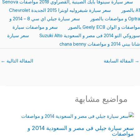
سعر سيارة سينوفا بايك الصينية ,القصراوي 2018 مواصفات Senova
A1 بالصور
سعر سيارة شيفروليه اوبترا 2015 الجديدة Chevrolet
Optra و مواصفات بالصور
سعر سيارة جيلي اي سي 8 – 2014 و
مواصفات و الوان Geely EC8 بالصور
سعر و مواصفات سيارة
سوزوكي التو 2014 فى مصر و السعودية Suzuki Alto
سعر سيارة
شانا بيني 2014 و مواصفات chana benny
→
المقالة السابقة
المقالة التالية
←
مواضيع مشابهة
سعر سيارة جيلي فى مصر و السعودية 2014 و
مواصفات