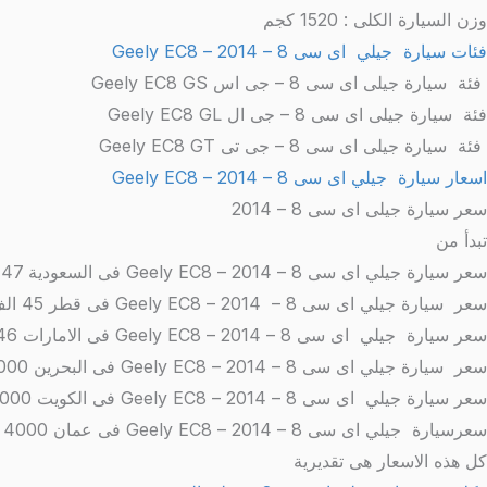
وزن السيارة الكلى : 1520 كجم
فئات سيارة جيلي اى سى 8 – 2014 – Geely EC8
فئة سيارة جيلى اى سى 8 – جى اس Geely EC8 GS
فئة سيارة جيلى اى سى 8 – جى ال Geely EC8 GL
فئة سيارة جيلى اى سى 8 – جى تى Geely EC8 GT
اسعار سيارة جيلي اى سى 8 – 2014 – Geely EC8
سعر سيارة جيلى اى سى 8 – 2014
تبدأ من
سعر سيارة جيلي اى سى 8 – 2014 – Geely EC8 فى السعودية 47 الف ريال
سعر سيارة جيلي اى سى 8 – 2014 – Geely EC8 فى قطر 45 الف ريال
سعر سيارة جيلي اى سى 8 – 2014 – Geely EC8 فى الامارات 46 الف درهم
سعر سيارة جيلي اى سى 8 – 2014 – Geely EC8 فى البحرين 4000 دينار
سعر سيارة جيلي اى سى 8 – 2014 – Geely EC8 فى الكويت 3000 دينار
سعرسيارة جيلي اى سى 8 – 2014 – Geely EC8 فى عمان 4000 ريال
كل هذه الاسعار هى تقديرية