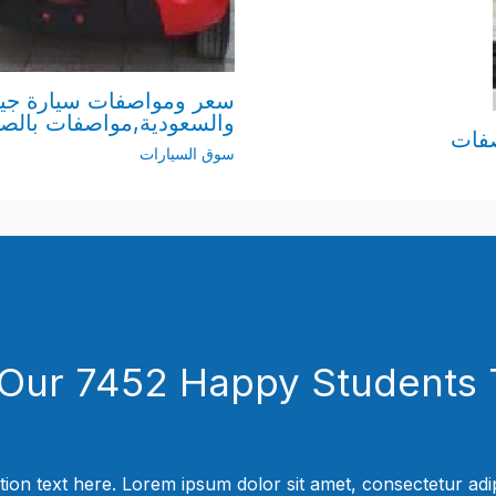
والسعودية,مواصفات بالصور 2020 y LC Panda
سوق السيارات
 Our 7452 Happy Students​ 
tion text here. Lorem ipsum dolor sit amet, consectetur adipi