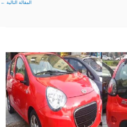
المقالة التالية
←