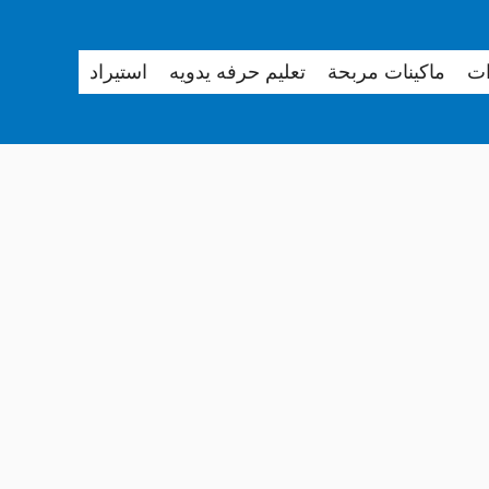
ات
ماكينات مربحة
تعليم حرفه يدويه
استيراد