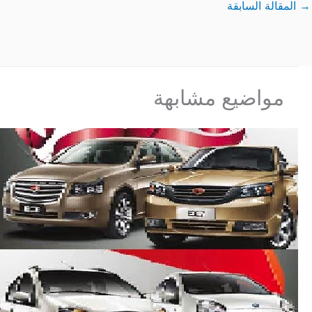
ishi Lancer
→
المقالة السابقة
مواضيع مشابهة