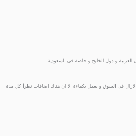
 من السيارة لازال فى السوق و يعمل بكفاءة الا ان هناك اضافات تطرأ كل مدة