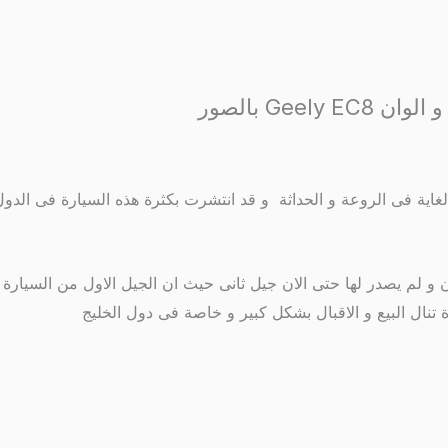
ر من الاقبال و الاستحسان و لم يصدر لها حتى الان جيل ثانى حيث ان الجيل الاول
 تنال البيع و الاقبال بشكل كبير و خاصة فى دول الخليج