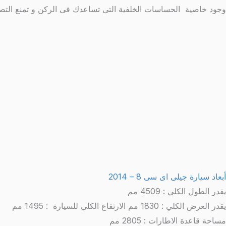
وجود خاصية الحساسات الخلفية التى تساعدك فى الركن و تمنع التص
أبعاد سيارة جيلى اى سى 8 – 2014
يقدر الطول الكلي : 4509 مم
يقدر العرض الكلي : 1830 مم الارتفاع الكلي للسيارة : 1495 مم
مساحة قاعدة الاطارات : 2805 مم