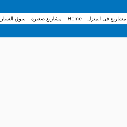
مشاريع فى المنزل
Home
مشاريع صغيرة
سوق السيار