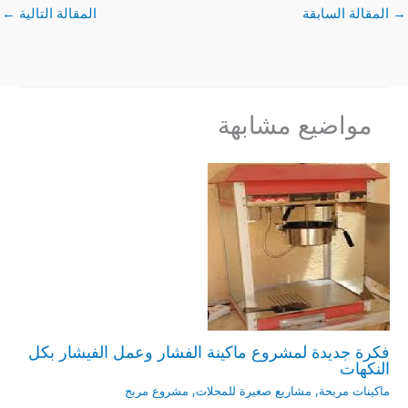
→
المقالة السابقة
المقالة التالية
←
مواضيع مشابهة
فكرة جديدة لمشروع ماكينة الفشار وعمل الفيشار بكل
النكهات
ماكينات مربحة
,
مشاريع صغيرة للمحلات
,
مشروع مربح