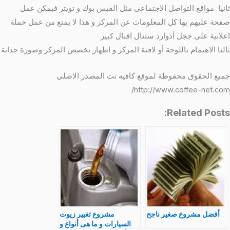
ثانيا مواقع التواصل الاجتماعى مثل الفيس بوك و تويتر فيمكن عمل
صفحة عليهم بها كل المعلومات عن المركز و هذا لا يمنع من عمل حملة
اعلانية على ججل أدوارد ستنال اقبال كبير
ثالثا الاهتمام باللوحة أو لافتة المركز و اظهار تخصص المركز وصورة جذابة
جميع الحقوق محفوظة لموقع كافيه نت المصدر الاصلى
http://www.coffee-net.com/
Related Posts:
أفضل مشروع صغير ناجح
مشروع تغيير زيوت
السيارات و ما هى أنواع و