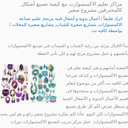
مراكز تعليم الاكسسوارت مع كيفية تصنيع أشكال
كالمحترفين مشروع صغير
اترك تعليقاً
/
أعمال يدوية و أشغال فنية مربحة
,
تعليم صناعة
الاكسسوارات
,
مشاريع صغيرة للشباب
,
مشاريع صغيرة للمحلات
/
بواسطة
كافيه نت
بدأ الاقبال يتزايد من رغبة الفتيات و السيدات فى تصنيع الاكسسوارات
بأنفسهم و عمل مشروع مربح لهم و لكن تأتى النقطة
الصعبة أمامهم و هى كيفية تعلم فن
تصنيع الاكسسوارات و كنا قد شرحنا
فى كافيه نت أكثر من موضوع لتعلم
تصنيع الاكسسوارات و ستجدوها فى
قسم الأعمال اليدوية و الأشغال الفنية
و سنظل نعرض لكم كل طرق تصنيع
الاكسسوارات لكن اليوم جأنا لكم بفكرة مشروع صغير رائع و هو لمن يجيد
تصنيع الاكسسوارات عمل مركز تدريب لتصنيع الاكسسوارات دورات