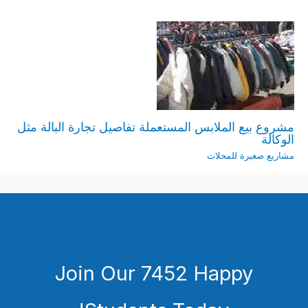
مشروع بيع الملابس المستعملة تفاصيل تجارة البالة مثل
الوكالة
مشاريع صغيرة للمحلات
Join Our 7452 Happy