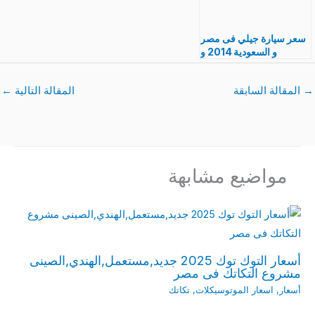
سعر سيارة جيلي فى مصر
و السعودية 2014 و
مواصفات
→
المقالة السابقة
المقالة التالية
←
مواضيع مشابهة
أسعار التوك توك 2025 جديد,مستعمل,الهندي,الصينى
مشروع التكاتك فى مصر
أسعار
,
اسعار الموتوسيكلات
,
تكاتك