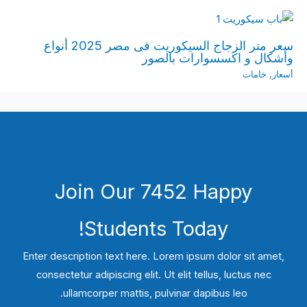
سعر متر الزجاج السيكوريت فى مصر 2025 أنواع
وأشكال و اكسسوارات بالصور
أسعار
,
خامات
Join Our 7452 Happy
Students​ Today!
Enter description text here. Lorem ipsum dolor sit amet,
consectetur adipiscing elit. Ut elit tellus, luctus nec
ullamcorper mattis, pulvinar dapibus leo.​