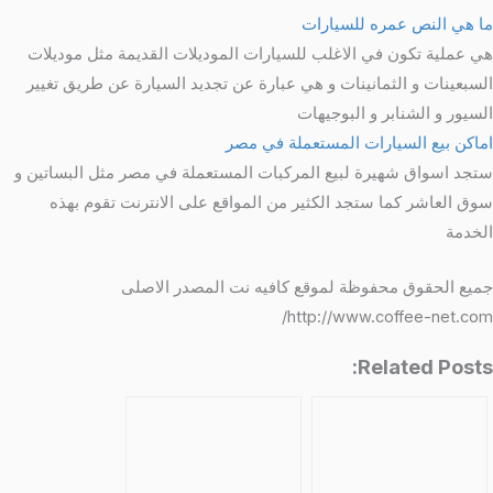
ما هي النص عمره للسيارات
هي عملية تكون في الاغلب للسيارات الموديلات القديمة مثل موديلات
السبعينات و الثمانينات و هي عبارة عن تجديد السيارة عن طريق تغيير
السيور و الشنابر و البوجيهات
اماكن بيع السيارات المستعملة في مصر
ستجد اسواق شهيرة لبيع المركبات المستعملة في مصر مثل البساتين و
سوق العاشر كما ستجد الكثير من المواقع على الانترنت تقوم بهذه
الخدمة
جميع الحقوق محفوظة لموقع كافيه نت المصدر الاصلى
http://www.coffee-net.com/
Related Posts: