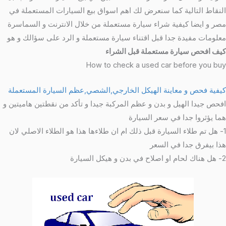
النقاط التالية كما سنعرض لك اهم اسواق بيع السيارات المستعملة في
مصر و ايضا كيفية شراء سيارة مستعملة من خلال الانترنت و السماسرة
معلومات مفيدة جدا قبل اقتناء سيارة مستعملة و الرد على سؤالك و هو
كيف افحص سيارة مستعملة قبل الشراء
How to check a used car before you buy
كيفية فحص و معاينة الهيكل الخارجي,الشصي,عظم السيارة المستعملة
افحص جيدا الهيل و بدن و عظم المركبة جيدا و تأكد من نقطتين هاميتين و
هما يؤثروا جدا في سعر السيارة
1- هل تم طلاء السيارة قبل ذلك ام ان طلاءها هذا هو الطلاء الاصلي لان
هذا بيفرق جدا في السعر
2- هل هناك لحام او اصلاح في بدن و هيكل السيارة