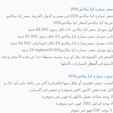
سعر سيارة كيا بيكانتو 2014
سعر سيارة كيا بيكانتو 2014 فى مصر و الدول العربية, سعر كيا بيكانتو,
عربية كيا بيكانتو,أسعار كيا بيكانتو 2014
أول موديل سعر كيا بيكانتو LX ناقل يدوى 82.900 جنية
ثانى موديل سعر سيارة كيا بيكانتو EX ناقل يدوى 87.900 جنية
ثالث موديل سعرسيارة كيا بيكانتو EX ناقل اتوماتيكى 95.900 جنية
رابع موديل سعر سيارة كيا بيكانتوEX highline101.900 جنية
السعر فى العموم قد يقل او يزيد بنسبة بسيطة جدا عن هذه الأسعار و هذا
المتبع فى
أسعار
السيارات بأكملها
عيوب سيارة كيا بيكانتو 2014
ليست عيوب قصوى أو تقلل منها فالسيارة أكثر من رائعة على أى حال و
لكن هذه بعض الأمور الغير متوفرة و تنقص فى السيارة
لا يوجد مقاعد تعمل بالكهرباء فهى غير متوفرة
لا توجد فرامل EBD فهى غير متوفرة
لا يوجد ESP فهو غير متوفر