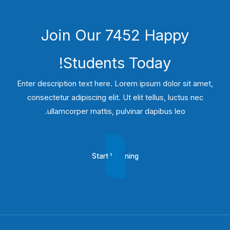
Join Our 7452 Happy
Students​ Today!
Enter description text here. Lorem ipsum dolor sit amet,
consectetur adipiscing elit. Ut elit tellus, luctus nec
ullamcorper mattis, pulvinar dapibus leo.​
Start Learning