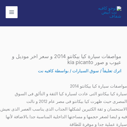
خطي
لى
لمحتوى
مواصفات سيارة كيا بيكانتو 2014 و سعر اخر موديل و
عيوب و صور kia picanto
اترك تعليقاً
/
سوق السيارات
/ بواسطة
كافيه نت
مواصفات سيارة كيا بيكانتو 2014
سيارة كيا بيكانتو التى عادت لسيارة كيا الثقة و التألق فى السوق
المصرى حيث ظهرت كيا بيكانتو فى مصر عام 2012 و نالت
الاستحسان و ثقة الكثيرين لشكلها الجذاب الذى يناسب العصر الذى نعيش
فيه و ايضا لصغر حجمها و مساحتها الداخلية المناسبة جدا بالاضافة لأنها
سيارة عملية جدا و موفرة للطاقة