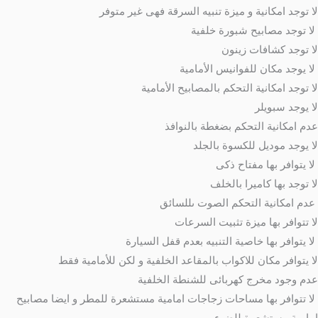
لا توجد امكانية و ميزة تنبيه السرقة فهى غير متوفر
لا توجد مصابيح شبورة خلفية
لا توجد كشافات زينون
لا يوجد مكان للفوانيس الأمامية
لا توجد امكانية التحكم بالمصابيح الأمامية
لا يوجد سبويلر
عدم امكانية التحكم بضغطة بالنوافذ
لا يوجد موديل للكسوة بالجلد
لا يتوافر بها مفتاح ذكى
لا توجد بها كاميرا بالخلف
عدم امكانية التحكم الصوت ىللسائق
لا تتوافر بها ميزة تثبيت السرعات
لا يتوافر بها خاصية التنبيه بعدم قفل السيارة
لا يتوافر مكان للاكواب بالمقاعد الخلفية و لكن للأمامية فقط
عدم وجود مخرج كهربائى للشنطة الخلفية
لا تتوافر بها مساحات زجاجات امامية مستشعرة للمطر و ايضا مصابيح