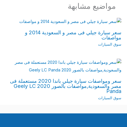
مواضيع مشابهة
سعر سيارة جيلي فى مصر و السعودية 2014 و
مواصفات
سوق السيارات
سعر ومواصفات سيارة جيلي باندا 2020 مستعملة فى
مصر والسعودية,مواصفات بالصور 2020 Geely LC
Panda
سوق السيارات