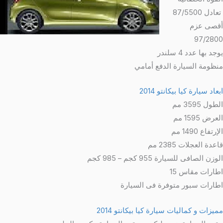
تعادل 87/5500
أقصى عزم
97/2800
يوجد بها عدد 4 سلندر
منظومة السيارة الدفع
أمامي
ابعاد سيارة كيا بيكانتو 2014
الطول
3595 مم
العرض
1595 مم
الإرتفاع
1490 مم
قاعدة العجلات
2385 مم
الوزن الصافى للسيارة
955 كجم – 985 كجم
اطارات مقاس 15
اطارات سبور متوفرة فى السيارة
مميزات و كماليات سيارة كيا بيكانتو 2014