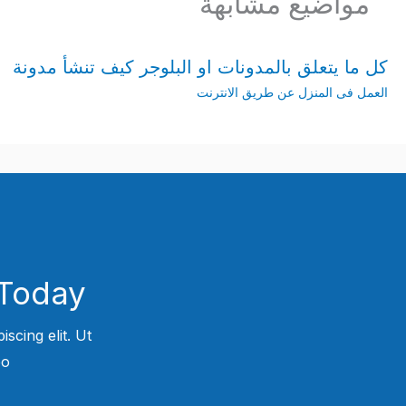
مواضيع مشابهة
كل ما يتعلق بالمدونات او البلوجر كيف تنشأ مدونة
العمل فى المنزل عن طريق الانترنت
Today!
scing elit. Ut
.​