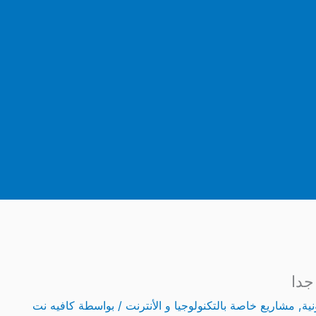
جدا
ية
,
مشاريع خاصة بالتكنولوجيا و الأنترنت
/ بواسطة
كافيه نت