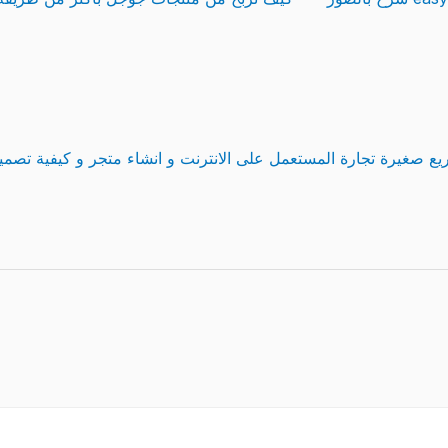
ع صغيرة تجارة المستعمل على الانترنت و انشاء متجر و كيفية تصمي