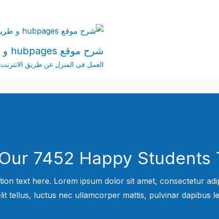
شرح موقع hubpages و طريقة الربح من خلاله
العمل فى المنزل عن طريق الانترنت
 Our 7452 Happy Students​ 
tion text here. Lorem ipsum dolor sit amet, consectetur adipi
elit tellus, luctus nec ullamcorper mattis, pulvinar dapibus leo