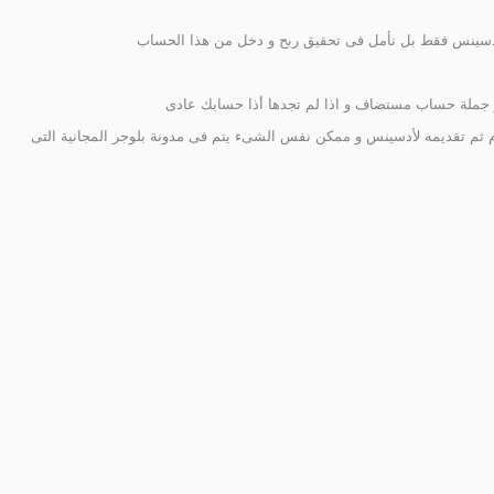
ادسينس فقط بل نأمل فى تحقيق ربح و دخل من هذا الحساب
جملة حساب مستضاف و اذا لم تجدها أذا حسابك عادى
ثم تقديمه لأدسينس و ممكن نفس الشىء يتم فى مدونة بلوجر المجانية التى