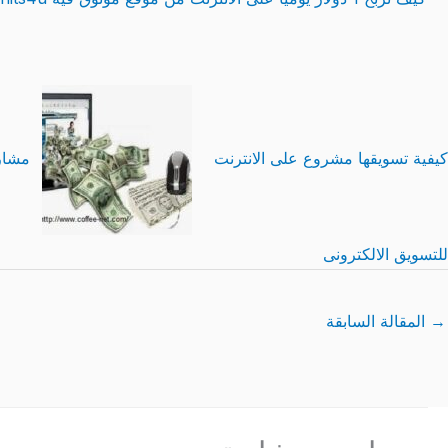
كيفية تسويقها مشروع على الانترنت
مشاري
للتسويق الالكترونى
→
المقالة السابقة