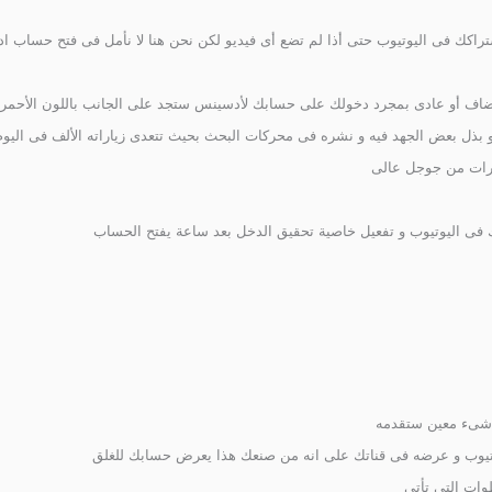
كك فى اليوتيوب حتى أذا لم تضع أى فيديو لكن نحن هنا لا نأمل فى فتح حساب 
أو عادى بمجرد دخولك على حسابك لأدسينس ستجد على الجانب باللون الأحمر 
ل بعض الجهد فيه و نشره فى محركات البحث بحيث تتعدى زياراته الألف فى اليوم 
ارات من جوجل عالى
 فى اليوتيوب و تفعيل خاصية تحقيق الدخل بعد ساعة يفتح الحساب