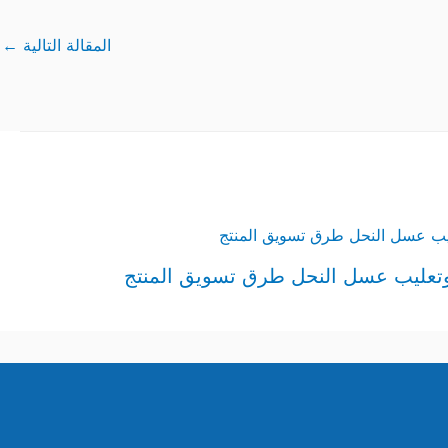
المقالة التالية
←
وتعليب عسل النحل طرق تسويق المنتج