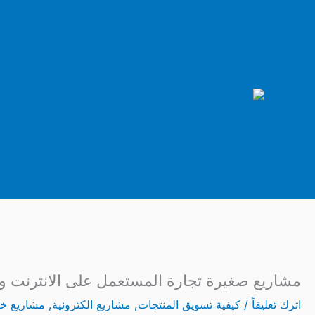
خطي
لى
لمحتوى
مشاريع صغيرة تجارة المستعمل على الانترنت و 
اترك تعليقاً
/
كيفية تسويق المنتجات
,
مشاريع الكترونية
,
مشاريع خاص