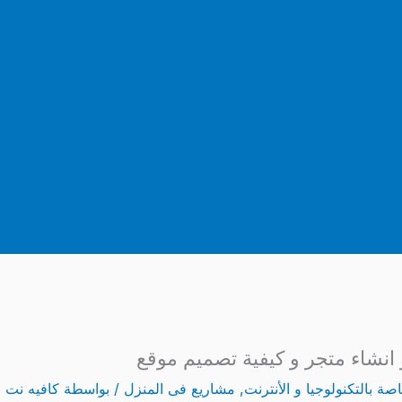
انشاء متجر و كيفية تصميم موقع
ة بالتكنولوجيا و الأنترنت
,
مشاريع فى المنزل
/ بواسطة
كافيه نت