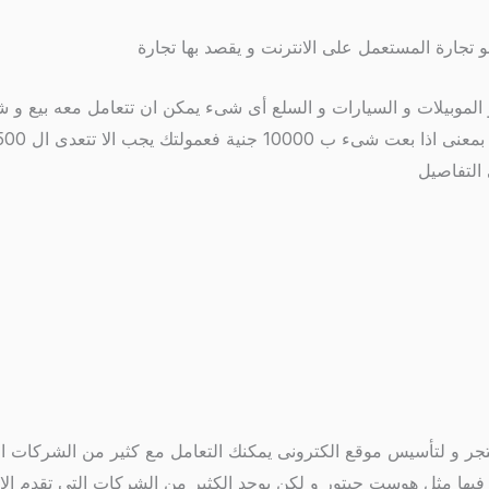
تجارة المستعمل على الانترنت و يقصد بها تجارة
ى و الموبيلات و السيارات و السلع أى شىء يمكن ان تتعامل معه بيع و 
التفاصيل
متجر و لتأسيس موقع الكترونى يمكنك التعامل مع كثير من الشركات 
 فيها مثل هوست جيتور و لكن يوجد الكثير من الشركات التى تقدم الا