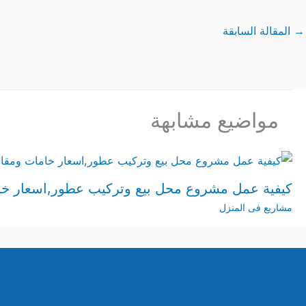
→
المقالة السابقة
مواضيع مشابهة
كيفية عمل مشروع محل بيع وتركيب عطور,اسعار خ
مشاريع فى المنزل