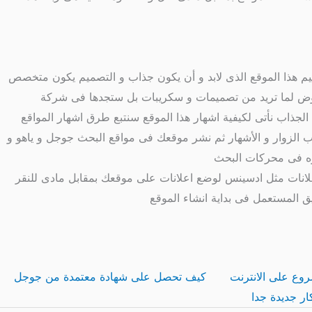
يم هذا الموقع الذى لابد و أن يكون جذاب و التصميم يكون متخصص
 عروض لما تريد من تصميمات و سكريبات بل ستجدها فى شركة
الجذاب نأتى لكيفية اشهار هذا الموقع سنتبع طرق اشهار المواقع
 الزوار و الأشهار ثم نشر موقعك فى مواقع البحث جوجل و ياهو و
شره فى محركات البحث
مع أحد شركات الاعلانات مثل ادسينس لوضع اعلانات على موقعك بمقابل مادى للنقر
 المستعمل فى بداية انشاء الموقع
وع على الانترنت
كيف تحصل على شهادة معتمدة من جوجل
كار جديدة جدا