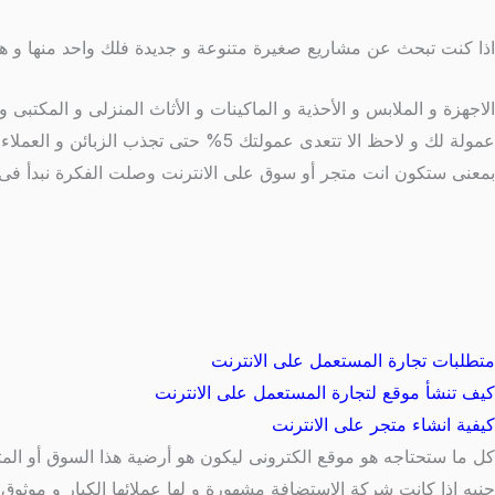
اذا كنت تبحث عن مشاريع صغيرة متنوعة و جديدة فلك واحد منها و هو 
الاجهزة و الملابس و الأحذية و الماكينات و الأثاث المنزلى و المكتب
بمعنى ستكون انت متجر أو سوق على الانترنت وصلت الفكرة نبدأ فى 
متطلبات تجارة المستعمل على الانترنت
كيف تنشأ موقع لتجارة المستعمل على الانترنت
كيفية انشاء متجر على الانترنت
كل ما ستحتاجه هو موقع الكترونى ليكون هو أرضية هذا السوق أو ال
جنيه اذا كانت شركة الاستضافة مشهورة و لها عملائها الكبار و موثوق