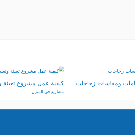
امات ومقاسات زجاجات
كيفية عمل مشروع تعبئة 
مشاريع فى المنزل