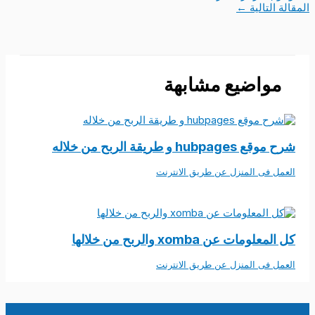
المقالة التالية
←
مواضيع مشابهة
شرح موقع hubpages و طريقة الربح من خلاله
العمل فى المنزل عن طريق الانترنت
كل المعلومات عن xomba والربح من خلالها
العمل فى المنزل عن طريق الانترنت