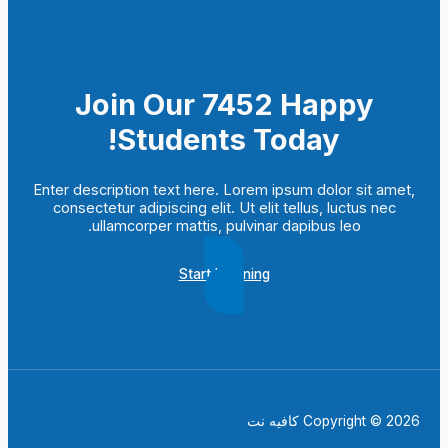
Join Our 7452 Happy
Students​ Today!
Enter description text here. Lorem ipsum dolor sit amet,
consectetur adipiscing elit. Ut elit tellus, luctus nec
ullamcorper mattis, pulvinar dapibus leo.​
Start Learning
Copyright © 2026 كافيه نت