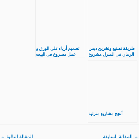
الطباعة مشروع جيد
طريقة تصنيع وتخزين دبس
تصميم أزياء على الورق و
الرمان فى المنزل مشروع
عمل مشروع فى البيت
صغير
أنجح مشاريع منزلية
→
المقالة السابقة
المقالة التالية
←