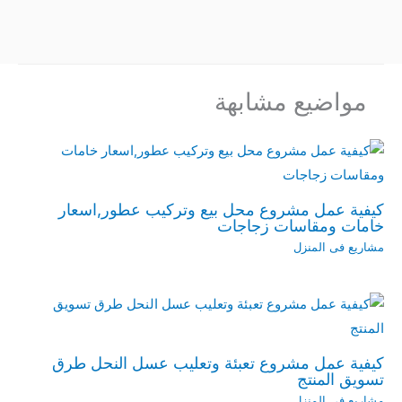
مواضيع مشابهة
كيفية عمل مشروع محل بيع وتركيب عطور,اسعار
خامات ومقاسات زجاجات
مشاريع فى المنزل
كيفية عمل مشروع تعبئة وتعليب عسل النحل طرق
تسويق المنتج
مشاريع فى المنزل