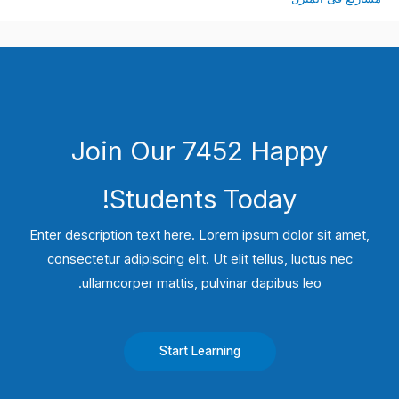
Join Our 7452 Happy
Students​ Today!
Enter description text here. Lorem ipsum dolor sit amet,
consectetur adipiscing elit. Ut elit tellus, luctus nec
ullamcorper mattis, pulvinar dapibus leo.​
Start Learning