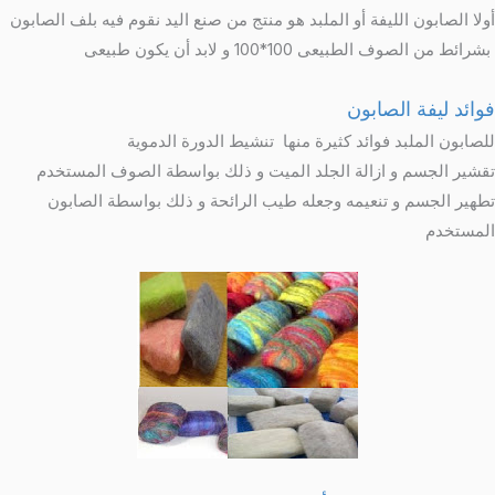
أولا الصابون الليفة أو الملبد هو منتج من صنع اليد نقوم فيه بلف الصابون
بشرائط من الصوف الطبيعى 100*100 و لابد أن يكون طبيعى
فوائد ليفة الصابون
للصابون الملبد فوائد كثيرة منها تنشيط الدورة الدموية
تقشير الجسم و ازالة الجلد الميت و ذلك بواسطة الصوف المستخدم
تطهير الجسم و تنعيمه وجعله طيب الرائحة و ذلك بواسطة الصابون
المستخدم