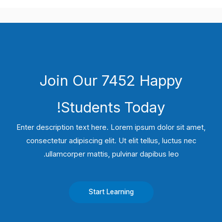
Join Our 7452 Happy
Students​ Today!
Enter description text here. Lorem ipsum dolor sit amet,
consectetur adipiscing elit. Ut elit tellus, luctus nec
ullamcorper mattis, pulvinar dapibus leo.​
Start Learning