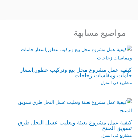
مواضيع مشابهة
كيفية عمل مشروع محل بيع وتركيب عطور,اسعار
خامات ومقاسات زجاجات
مشاريع فى المنزل
كيفية عمل مشروع تعبئة وتعليب عسل النحل طرق
تسويق المنتج
مشاريع فى المنزل