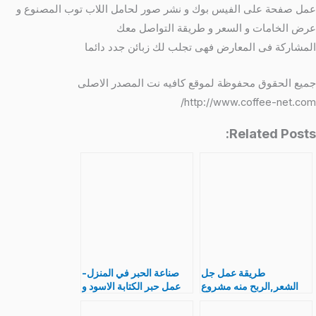
عمل صفحة على الفيس بوك و نشر صور لحامل اللاب توب المصنوع و
عرض الخامات و السعر و طريقة التواصل معك
المشاركة فى المعارض فهى تجلب لك زبائن جدد دائما
جميع الحقوق محفوظة لموقع كافيه نت المصدر الاصلى
http://www.coffee-net.com/
Related Posts:
طريقة عمل جل
صناعة الحبر في المنزل-
الشعر,الربح منه مشروع
عمل حبر الكتابة الاسود و
صنع مثبت جيد
الملون