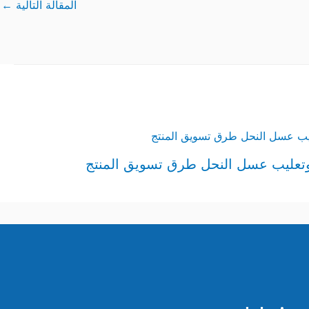
المقالة التالية
←
وتعليب عسل النحل طرق تسويق المنتج