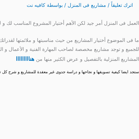
اترك تعليقاً
/
مشاريع فى المنزل
/ بواسطة
كافيه نت
العمل فى المنزل أمر جيد لكن الأهم أختيار المشروع المناسب لك و
ما فى الموضوع أختيار المشاريع من حيث مناسبتها و ملائمتها لقدرات
للجميع و توجد مشاريع مخصصة لصاحب المهارة الفنية و الأعمال و ا
هنااااااااا
المشاريع المنزلية بالتفصيل و عرض الكثير منها من
ستجد ايضا كيفية تسويقها و نجاحها و دراسة جدوى غير معقدة للمشاريع و شرح كل 