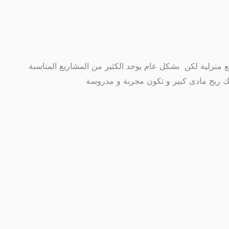
ع منزلية لكن بشكل عام يوجد الكثير من المشاريع المناسبة
ك ربح مادى كبير و تكون مجربة و مدروسة