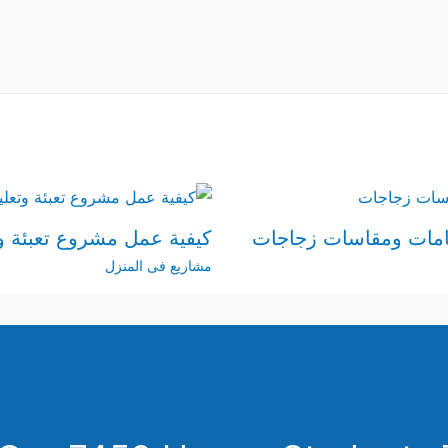
امات ومقاسات زجاجات
كيفية عمل مشروع تعبئة 
مشاريع فى المنزل