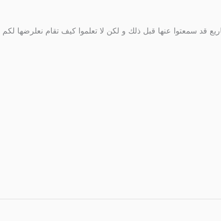
 قد سمعتوا عنها قبل ذلك و لكن لا تعلموا كيف تقام نعلرضها لكم