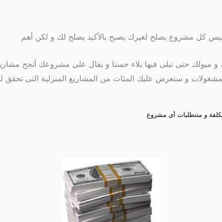
 ليس كل مشروع يصلح لغيرك يصبح بالأكيد يصلح لك و لكن أهم
ك و ميولك حتى تبلى فيها بلاء حسنا و يقال على مشروعك أنجح مشاري
لمشغولات و سنعرض عليك المئات من المشاريع المنزلية التى تحقق ل
تكلفة و متتطلبات أى مشروع