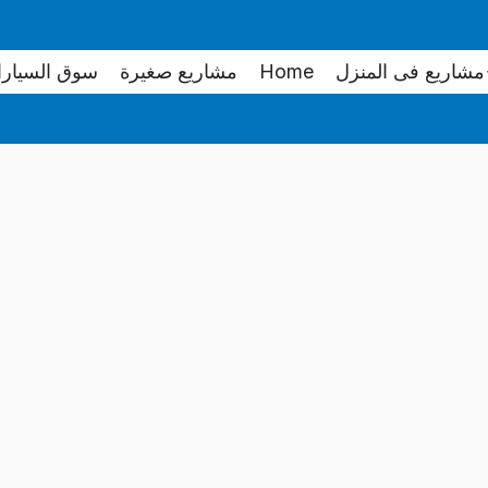
مشاريع فى المنزل
Home
مشاريع صغيرة
سوق السيار