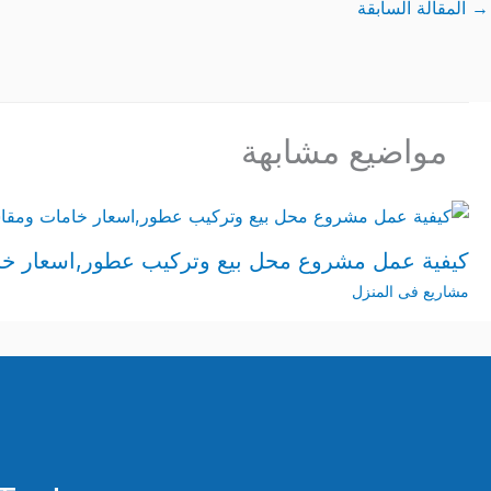
→
المقالة السابقة
مواضيع مشابهة
كيفية عمل مشروع محل بيع وتركيب عطور,اسعار خ
مشاريع فى المنزل