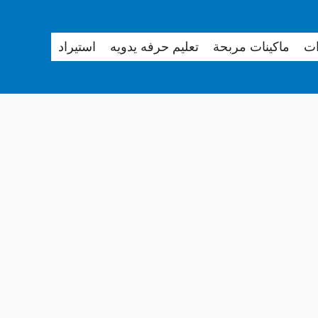
ات
ماكينات مربحة
تعليم حرفه يدويه
استيراد