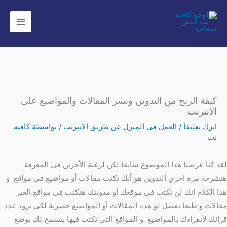
خطي
لى
لمحتوى
كيفة الربح من التدوين ونشر المقالات والمواضيع على
الانترنت
اترك تعليقاً
/
العمل فى المنزل عن طريق الانترنت
/ بواسطة
كافيه
نت
لقد كنا عرضنا هذا الموضوع سابقا لكن لرغبة الأخرين فى المعرفة
هنشرحه مرة اخري التدوين هو أنك تكتب مقالات أو مواضيع فى مواقع و
هذا الكلام انك لن تكتب فى موقعك أو مدونتك هتكتب فى مواقع الغير
مقالات و طبعا يفضل لو هذه المقالات أو المواضيع حصرية لكي يزود عدد
قرائك لأنفرادك بالمواضيع و المواقع التى تكتب فيها بتسمح لك بوضع