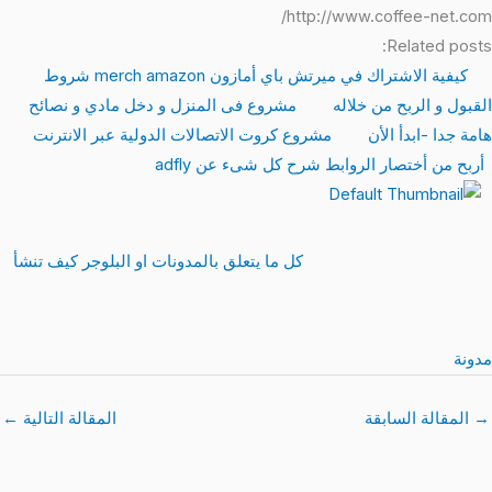
http://www.coffee-net.com/
Related posts:
كيفية الاشتراك في ميرتش باي أمازون merch amazon شروط
القبول و الربح من خلاله
مشروع فى المنزل و دخل مادي و نصائح
هامة جدا -ابدأ الأن
مشروع كروت الاتصالات الدولية عبر الانترنت
أربح من أختصار الروابط شرح كل شىء عن adfly
كل ما يتعلق بالمدونات او البلوجر كيف تنشأ
مدونة
→
المقالة السابقة
المقالة التالية
←