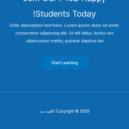
Students​ Today!
Enter description text here. Lorem ipsum dolor sit amet,
consectetur adipiscing elit. Ut elit tellus, luctus nec
ullamcorper mattis, pulvinar dapibus leo.​
Start Learning
Copyright © 2026 كافيه نت