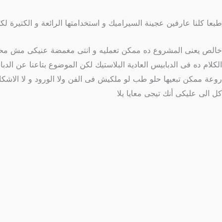
طبعا كلنا عارفين عجينة السيراميك و استخدامتها الرائعة و الكتير
خالص يعنى المشروع ده ممكن تعمليه و انتى مغمضة عنيكى مش محتاج 
روعة ممكن تبعيها حلو طب لو ملكيش فى الفن ولا الورود و لا الاشكا
كل الى عليكى أنك تيجى معايا يلا