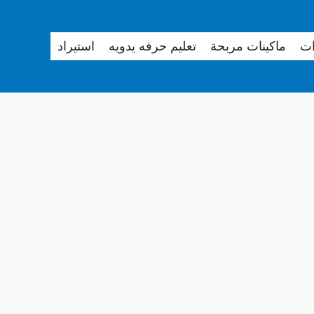
ات
ماكينات مربحة
تعليم حرفه يدويه
استيراد