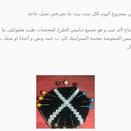
ة لكن مشروع اليوم لكل ست بيت ما بتعرفش تعمل حاجة
لأى شى و هو تصنيع دبابيس الطرح للمحجبات طيب هتقوليلى ما الدبا
ل