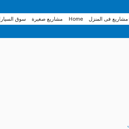
مشاريع فى المنزل
Home
مشاريع صغيرة
سوق السيار