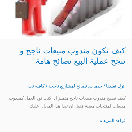
كيف تكون مندوب مبيعات ناجح و
تنجح عملية البيع نصائح هامة
اترك تعليقاً
/
خدمات
,
نصائح لمشاريع ناجحة
/
كافيه نت
كيف تصبح مندوب مبيعات ناجح متميز اذا كنت تود العمل كمندوب
مبيعات لمنتجات معينة فقبل ان تبدأ هذا المجال عليك
قراءة المزيد »