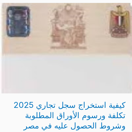
كيفية
استخراج
سجل
تجاري
2025
تكلفة
ورسوم
الأوراق
المطلوبة
وشروط
الحصول
عليه
في
كيفية استخراج سجل تجاري 2025
مصر
تكلفة ورسوم الأوراق المطلوبة
وشروط الحصول عليه في مصر