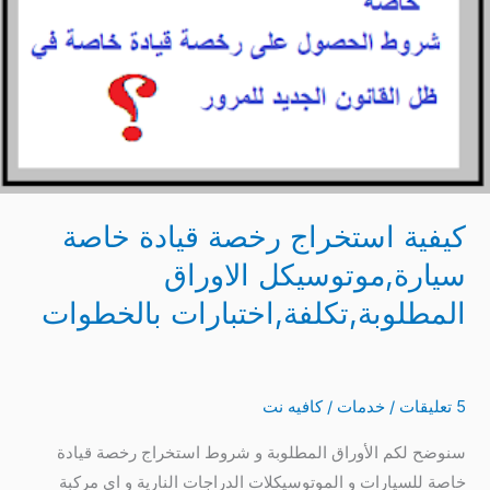
المطلوبة,تكلفة,اختبارات
بالخطوات
كيفية استخراج رخصة قيادة خاصة
سيارة,موتوسيكل الاوراق
المطلوبة,تكلفة,اختبارات بالخطوات
5 تعليقات
/
خدمات
/
كافيه نت
سنوضح لكم الأوراق المطلوبة و شروط استخراج رخصة قيادة
خاصة للسيارات و الموتوسيكلات الدراجات النارية و اي مركبة