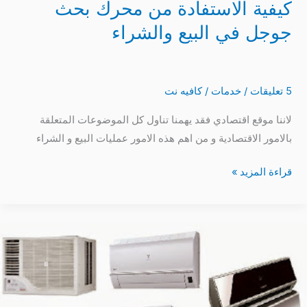
كيفية الاستفادة من محرك بحث
جوجل في البيع والشراء
5 تعليقات
/
خدمات
/
كافيه نت
لاننا موقع اقتصادي فقد يهمنا تناول كل الموضوعات المتعلقة
بالامور الاقتصادية و من اهم هذه الامور عمليات البيع و الشراء
قراءة المزيد »
كم
مساحة
يغطي
تكييف
1.5