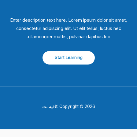
Enter description text here. Lorem ipsum dolor sit amet,
consectetur adipiscing elit. Ut elit tellus, luctus nec
ullamcorper mattis, pulvinar dapibus leo.​
Start Learning
Copyright © 2026 كافيه نت