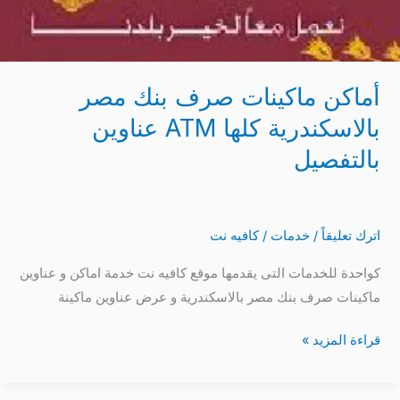
ATM
عناوين
بالتفصيل
أماكن ماكينات صرف بنك مصر
بالاسكندرية كلها ATM عناوين
بالتفصيل
اترك تعليقاً
/
خدمات
/
كافيه نت
كواحدة للخدمات التى يقدمها موقع كافيه نت خدمة اماكن و عناوين
ماكينات صرف بنك مصر بالاسكندرية و عرض عناوين ماكينة
قراءة المزيد »