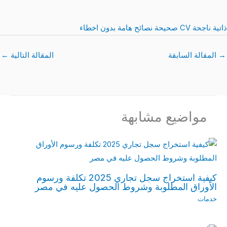
ذاتية ناجحة CV صحيحة نصائح هامة بدون اخطاء
→
المقالة السابقة
المقالة التالية
←
مواضيع مشابهة
كيفية استخراج سجل تجاري 2025 تكلفة ورسوم
الأوراق المطلوبة وشروط الحصول عليه في مصر
خدمات