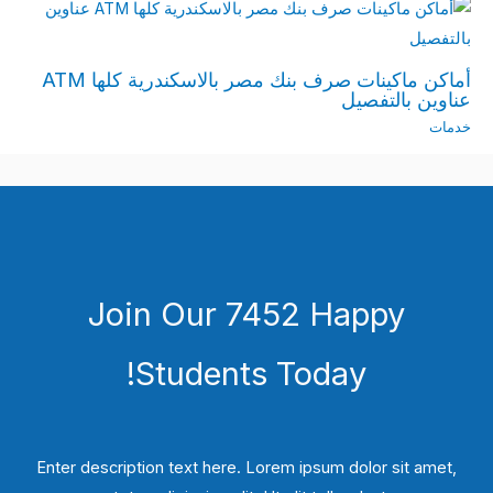
أماكن ماكينات صرف بنك مصر بالاسكندرية كلها ATM
عناوين بالتفصيل
خدمات
Join Our 7452 Happy
Students​ Today!
Enter description text here. Lorem ipsum dolor sit amet,