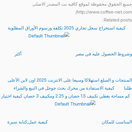
جميع الحقوق محفوظة لموقع كافيه نت المصدر الاصلى
http://www.coffee-net.com/
Related posts:
كيفية استخراج سجل تجاري 2025 تكلفة ورسوم الأوراق المطلوبة
وشروط الحصول عليه في مصر
أكثر
المنتجات و السلع استهلاكا ومبيعا على الانترنت 2025 اون لاين الأعلى
طلبا
كيفية الاستفادة من محرك بحث جوجل في البيع والشراء
كم مساحة يغطي تكييف 1.5 حصان و 2.25 ومكييف 3 حصان كيفية اختيار
المناسب للمكان
كيفية عمل,كتابة سيرة