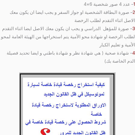
1
– عدد 4 صور شخصية 6×4
2
– صورة البطاقة الشخصية او جواز السفر و يجب ايضا ان يكون معك
الاصل اثناء التقدم لطلب الرخصة
3
– صورة للمؤهل الدراسي و يجب ان يكون معك الاصل ايضا اثناء التقدم
لطلب الرخصة او شهادة محو الأمية يتم استخراجها من الهيئة العامة لمحو
الأمية و تعليم الكبار
4
– شهادة صحية ( هي شهادة نظر و شهادة باطني و ايضا تحديد فصيلة
الدم الخاصة بك)