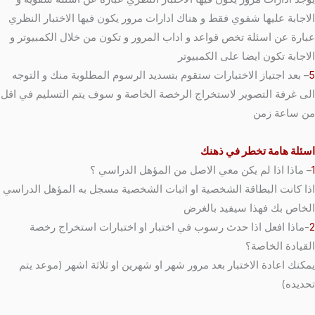
الاجابة عليها شفوي فقط و هناك ادارات مرور يكون فيها الاختبار النظري
عبارة عن اسئلة تخص قواعد و اداب المرور و تكون من خلال الكمبيوتر و
الاجابة تكون ايضا على الكمبيوتر
5
– بعد اجتياز الاختبارات ستقوم بتسديد الرسوم المطلوبة منك و التوجه
الى غرفة التصوير لاستخراج الرخصة الخاصة و سوف يتم التسليم في اقل
من ساعة زمن
اسئلة هامة تخطر في ذهنك
1
– ماذا اذا لم يكن معي الاصل من المؤهل الدراسي ؟
اذا كانت البطاقة الشخصية او اثبات الشخصية مسجل به المؤهل الدراسي
الخاص بك فهذا سيفيد بالغرض
2
-ماذا افعل اذا حدث رسوب في اختبار او اختبارات استخراج رخصة
القيادة الخاصة؟
يمكنك اعادة الاختبار بعد مرور شهر او شهرين او ثلاثة اشهر (موعد يتم
تحديده)