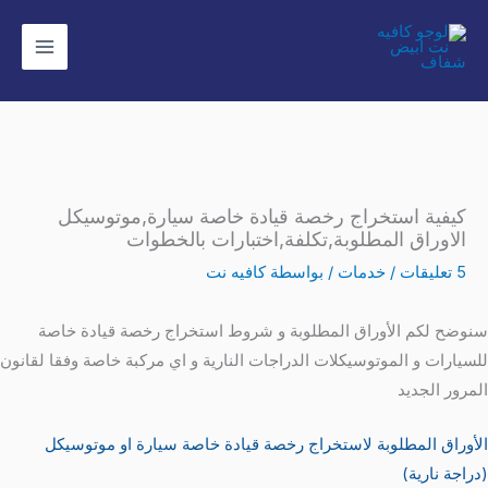
خطي
لى
لمحتوى
كيفية استخراج رخصة قيادة خاصة سيارة,موتوسيكل
الاوراق المطلوبة,تكلفة,اختبارات بالخطوات
5 تعليقات
/
خدمات
/ بواسطة
كافيه نت
سنوضح لكم الأوراق المطلوبة و شروط استخراج رخصة قيادة خاصة
للسيارات و الموتوسيكلات الدراجات النارية و اي مركبة خاصة وفقا لقانون
المرور الجديد
الأوراق المطلوبة لاستخراج رخصة قيادة خاصة سيارة او موتوسيكل
(دراجة نارية)