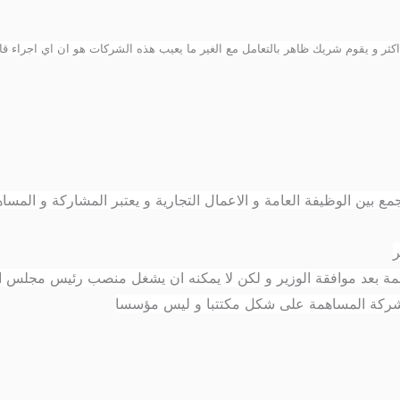
ثر و يقوم شريك ظاهر بالتعامل مع الغير ما يعيب هذه الشركات هو ان اي اجراء قا
مع بين الوظيفة العامة و الاعمال التجارية و يعتبر المشاركة و الم