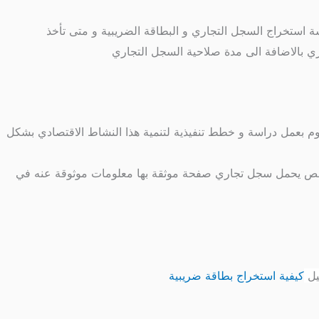
استخراج السجل التجاري و البطاقة الضريبية و متى تأخذ
 بالاضافة الى مدة صلاحية السجل التجاري
قوم بعمل دراسة و خطط تنفيذية لتنمية هذا النشاط الاقتصادي بشكل
ل شخص يحمل سجل تجاري صفحة موثقة بها معلومات موثوقة عنه في
يل
كيفية استخراج بطاقة ضريبية