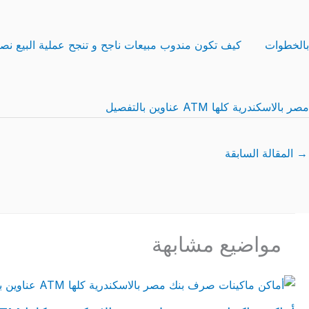
بالخطوات
كيف تكون مندوب مبيعات ناجح و تنجح عملية البيع نصا
مصر بالاسكندرية كلها ATM عناوين بالتفصيل
→
المقالة السابقة
مواضيع مشابهة