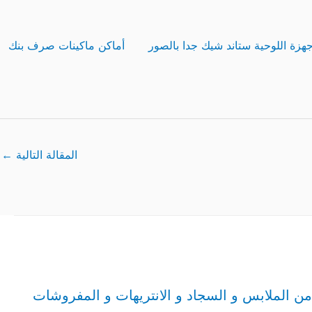
هزة اللوحية ستاند شيك جدا بالصور
أماكن ماكينات صرف بنك
المقالة التالية
←
 من الملابس و السجاد و الانتريهات و المفروشات