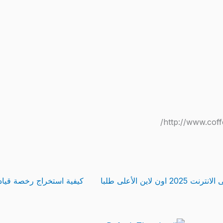
اين الأعلى طلبا
كيفية استخراج رخصة قيادة