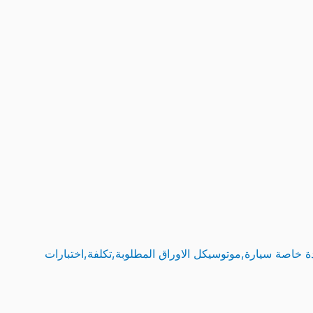
 خاصة سيارة,موتوسيكل الاوراق المطلوبة,تكلفة,اختبارات