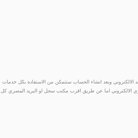
 الالكتروني وبعد انشاء الحساب ستتمكن من الاستفادة بكل خدمات
ري الالكتروني اما عن طريق اقرب مكتب سجل او البريد المصري كل