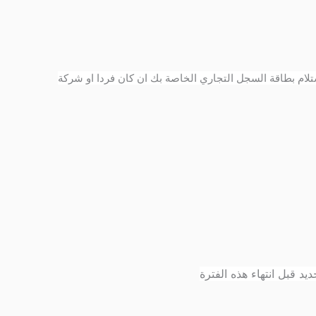
لام بطاقة السجل التجاري الخاصة بك ان كان فردا او شركة