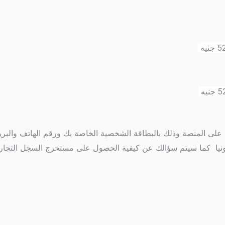
ى المنصة وذلك بالبطاقة الشخصية الخاصة بك ورقم الهاتف والبريد
ترونيا كما سيتم سؤالك عن كيفية الحصول على مستخرج السجل التجا