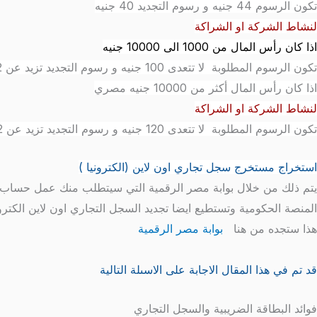
تكون الرسوم 44 جنيه و رسوم التجديد 40 جنيه
لنشاط الشركة او الشراكة
اذا كان رأس المال من 1000 الى 10000 جنيه
تكون الرسوم المطلوبة لا تتعدى 100 جنيه و رسوم التجديد تزيد عن 52 جنيه
اذا كان رأس المال أكثر من 10000 جنيه مصري
لنشاط الشركة او الشراكة
تكون الرسوم المطلوبة لا تتعدى 120 جنيه و رسوم التجديد تزيد عن 52 جنيه
استخراج مستخرج سجل تجاري اون لاين (الكترونيا )
يتم ذلك من خلال بوابة مصر الرقمية التي سيتطلب منك عمل حساب عل
المنصة الحكومية وتستطيع ايضا تجديد السجل التجاري اون لاين الك
هذا ستجده من هنا
بوابة مصر الرقمية
قد تم في هذا المقال الاجابة على الاسىلة التالية
فوائد البطاقة الضريبية والسجل التجاري