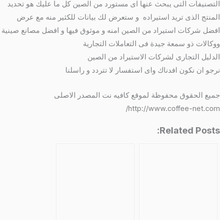
التصنيفات التى يبحث عنها اى مستورد من الصين كل ما عليك هو تحديد
المنتج الذى تريد استيراده و ستعرض لك بيانات للكثير منه مع عرض
افضل شركات استيراد من الصين امنه و موثوق فيها و افضل مصانع صينية
ووكالات ذو سمعة جيدة فى التعاملات التجارية
الدليل التجارى لشركات الاستيراد من الصين
نرجو ان نكون افدناك واى استفسار لا تتردد و راسلنا
جميع الحقوق محفوظة لموقع كافيه نت المصدر الاصلى
http://www.coffee-net.com/
Related Posts: