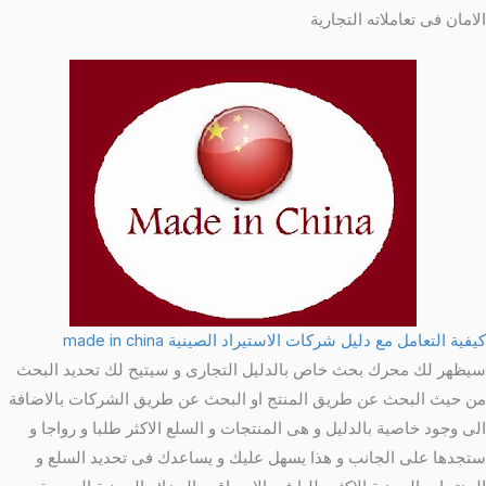
الامان فى تعاملاته التجارية
كيفية التعامل مع دليل شركات الاستيراد الصينية made in china
سيظهر لك محرك بحث خاص بالدليل التجارى و سيتيح لك تحديد البحث
من حيث البحث عن طريق المنتج او البحث عن طريق الشركات بالاضافة
الى وجود خاصية بالدليل و هى المنتجات و السلع الاكثر طلبا و رواجا و
ستجدها على الجانب و هذا يسهل عليك و يساعدك فى تحديد السلع و