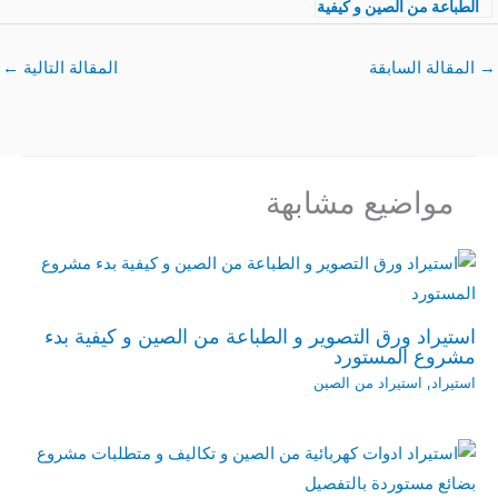
الطباعة من الصين و كيفية
بدء مشروع المستورد
→
المقالة السابقة
المقالة التالية
←
مواضيع مشابهة
استيراد ورق التصوير و الطباعة من الصين و كيفية بدء
مشروع المستورد
استيراد
,
استيراد من الصين