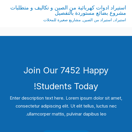
استيراد ادوات كهربائية من الصين و تكاليف و متطلبات
مشروع بضائع مستوردة بالتفصيل
استيراد
,
استيراد من الصين
,
مشاريع صغيرة للمحلات
Join Our 7452 Happy
Students​ Today!
Enter description text here. Lorem ipsum dolor sit amet,
consectetur adipiscing elit. Ut elit tellus, luctus nec
ullamcorper mattis, pulvinar dapibus leo.​