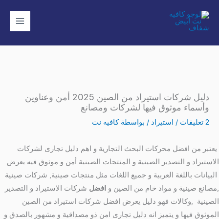
خطي
لى
لمحتوى
دليل شركات استيراد من الصين 2025 أمن وعناوين
وأسماء موثوق فيها لشركات ومصانع
2 تعليقات
/
استيراد
/ بواسطة
كافيه نت
يعتبر من افضل محركات البحث التجارية و اهم دليل تجارى لشركات
الاستيراد و التصدير الصينية و المنتجات الصينية أمن و موثوق فيه يعرض
البيانات باللغة العربية و جميع اللغات مثل منتجات صينية, شركات صينية
,مصانع صينية و مواد خام من الصين و
افضل
شركات الاستيراد و التصدير
الصينية ,وكالات فهو دليل يعرض افضل شركات استيراد من الصين
الموثوق فيها و يتميز انه دليل تجارى امن ذو مصداقية و مشهور بالصدق و