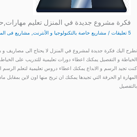
فكرة مشروع جديدة في المنزل تعليم مهارات,ح
5 تعليقات
/
مشاريع خاصة بالتكنولوجيا و الأنترنت
,
مشاريع فى الم
نطرح اليك فكرة جديدة لمشروع في المنزل لا يحتاج الى مصاريف و هو
الخياطة و التفصيل يمكنك اعطاء دورات تعليمية للتدريب على الخياطة و 
كنت تجيد الرسم و الابداع يمكنك اعطاء دروس تعليمية لتعلم الرسم او
المهارة او الحرفة التي تجيدها يمكنك ان تربح منها اون لاين بمقابل
بالتفصيل