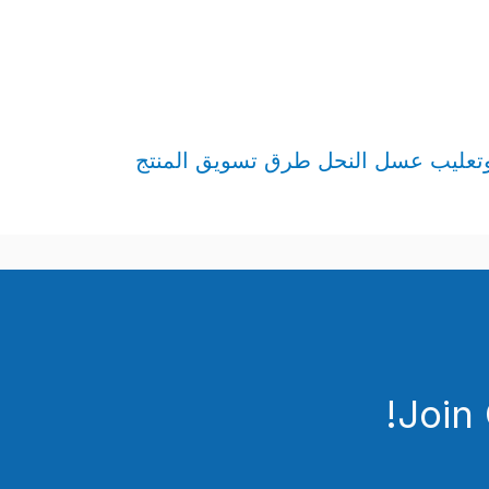
وتعليب عسل النحل طرق تسويق المنتج
Join