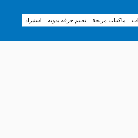
ات
ماكينات مربحة
تعليم حرفه يدويه
استيراد