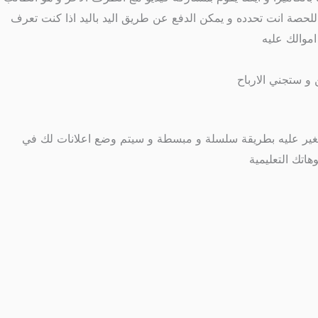
حصة انت تحدده و يمكن الدفع عن طريق اليد باليد اذا كنت تعرف
و ستجني الارباح
ب الغير عليه بطريقة سلسلة و مبسطة و سيتم وضع اعلانات لك في
اتك التعليمية