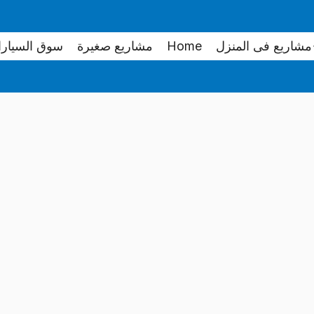
مشاريع فى المنزل
Home
مشاريع صغيرة
سوق السيار