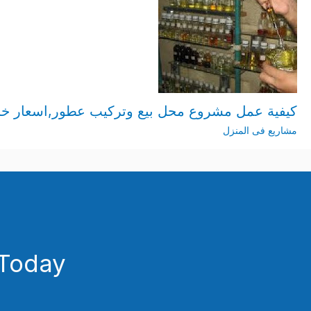
كيفية عمل مشروع محل بيع وتركيب عطور,اسعار خ
مشاريع فى المنزل
Today!