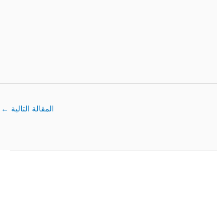
المقالة التالية
←