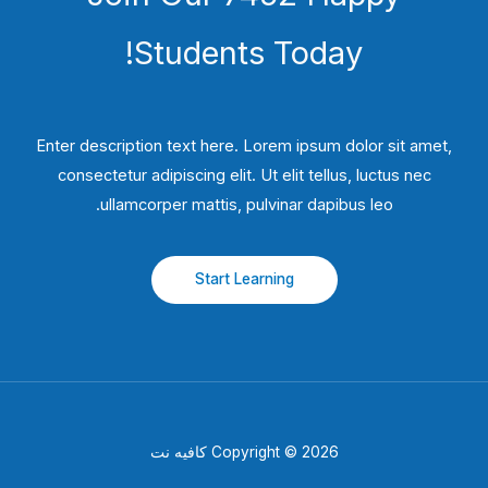
Students​ Today!
Enter description text here. Lorem ipsum dolor sit amet,
consectetur adipiscing elit. Ut elit tellus, luctus nec
ullamcorper mattis, pulvinar dapibus leo.​
Start Learning
Copyright © 2026 كافيه نت