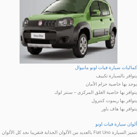
كماليات سيارة فيات اونو مانيوال
يتوافر بالسيارة تكييف
يوجد بها خاصية حزام الأمان
يتوافر بها خاصية الغلق المركزى – سنتر لوك
يتوافر بها ريموت كنترول
يتوافر بها هاف باور
ألوان سيارة فيات اونو
تتميز السيارة Fiat Uno بالعديد من الألوان الجذابة فتقريبا نجد كل الألوان