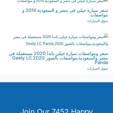
سعر سيارة جيلي فى مصر و السعودية 2014 و
مواصفات
سوق السيارات
سعر ومواصفات سيارة جيلي باندا 2020 مستعملة فى
مصر والسعودية,مواصفات بالصور 2020 Geely LC
Panda
سوق السيارات
Join Our 7452 Happy