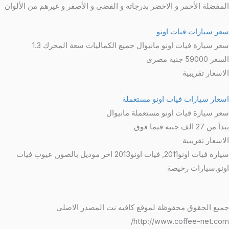
المفضلة الأحمر و الاخضر بدرجاته و الفضى و الأصفر و غيرهم من الألوان
سعر سيارات فيات اونو
سعر سيارة فيات اونو مانيوال جميع الكماليات سعة المحرك 1.3
السعر 59000 جنيه مصرى
الاسعار تقريبية
اسعار سيارات فيات اونو مستعملة
سعر سيارة فيات اونو مستعملة مانيوال
يبدأ من 27 الف جنيه فيما فوق
الاسعار تقريبية
سيارة فيات اونو2011, فيات اونو2013 اخر موديل بالصور, عيوب فيات
اونو,سيارات رخيصة
جميع الحقوق محفوظة لموقع كافيه نت المصدر الاصلى
http://www.coffee-net.com/