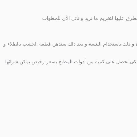
ق عليها لتخريم ما نريد و ناتى الأن للخطوات
 و ذلك باستخدام البنسة و بعد ذلك سندهن قطعة الخشب بالطلاء و
ا لكى نحصل على كمية من أدوات المطبخ بسعر رخيص يمكن شرائها