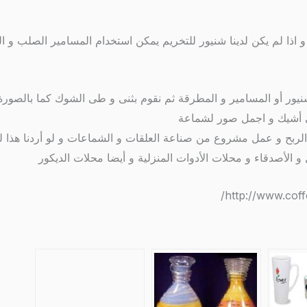
لم يكن لدينا شنيور للتخريم يمكن استخدام المسامير الصلب و الطر
يور أو المسامير و المطرقة ثم نقوم بثنى و طى الشوك كما بالصورة
لى أشيك و اجمل صور لشماعة
 الربح و عمل مشروع من صناعة العلقات و الشماعات و لو أردنا هذ
 و الأصدقاء و محلات الأدوات المنزلية و أيضا محلات الديكور