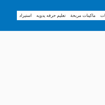
ات
ماكينات مربحة
تعليم حرفه يدويه
استيراد