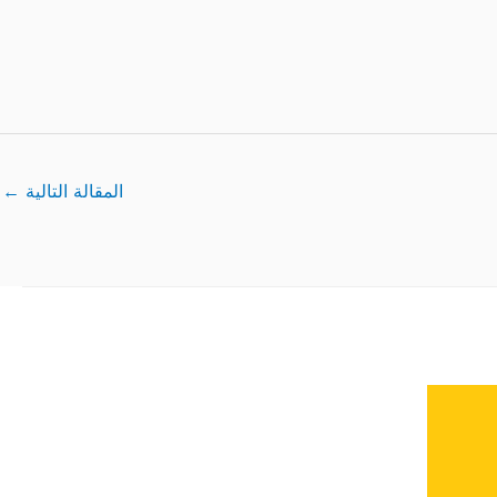
المقالة التالية
←