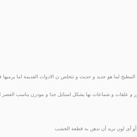
ت المطبخ لما هو جديد و حديث و تتخلص ن الادوات القديمة اما برميها 
ور و علقات و شماعات بها بشكل استايل جدا و مودرن يناسب العصر ا
أو أى لون نريد أن ندهن به قطعة الخشب