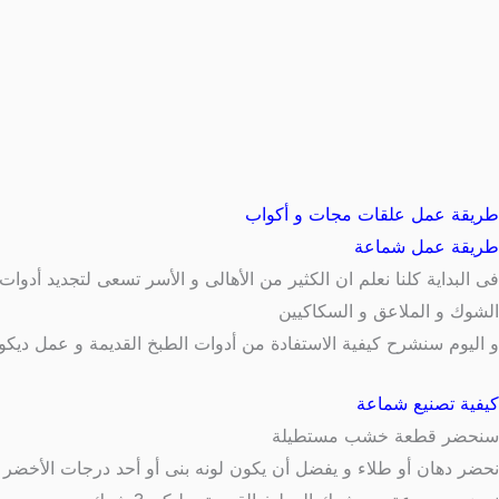
طريقة عمل علقات مجات و أكواب
طريقة عمل شماعة
فى البداية كلنا نعلم ان الكثير من الأهالى و الأسر تسعى لتجديد أدوا
الشوك و الملاعق و السكاكيين
و اليوم سنشرح كيفية الاستفادة من أدوات الطبخ القديمة و عمل ديك
كيفية تصنيع شماعة
سنحضر قطعة خشب مستطيلة
نحضر دهان أو طلاء و يفضل أن يكون لونه بنى أو أحد درجات الأخضر 