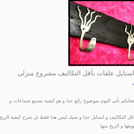
ستايل علقات بأقل التكاليف مشروع منزلى
اعجابكم نأتى اليوم بموضوع رائع جدا و هو كيفية تصنيع شماعات و
أقل التكاليف و استايل جدا و شيك ليس هذا فقط بل شرح كيفية الرب
قها و الربح منها