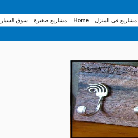
مشاريع فى المنزل
Home
مشاريع صغيرة
سوق السيار