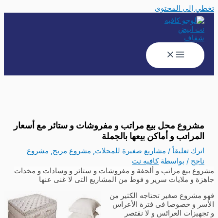
تخطي إلى المحتوى
مشروع محل بيع مراتب و مفروشات و ستائر مع أسعار
المراتب و أماكن بيعها بالجملة
اترك تعليقاً
/
مشاريع صغيرة للمحلات
,
مشروع مربح
,
مشروع
ناجح
/ بواسطة
كافيه نت
مشروع بيع مراتب و ألحفة و مفروشات و ستائر و وسادات و مخدات
جاهزة و ملايات سرير و فوط من المشاريع التى لا غنى عنها
فهو مشروع صغير تحتاجه الكثير من
الأسر و خصوصا فى فترة الأعراس
و تجهيزات العرائس و لا نقتصر