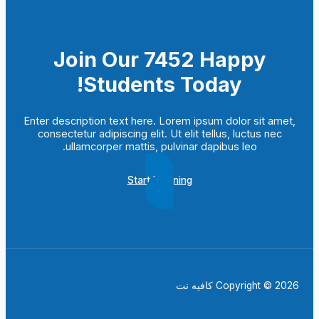
Join Our 7452 Happy
Students​ Today!
Enter description text here. Lorem ipsum dolor sit amet,
consectetur adipiscing elit. Ut elit tellus, luctus nec
ullamcorper mattis, pulvinar dapibus leo.​
Start Learning
Copyright © 2026 كافيه نت