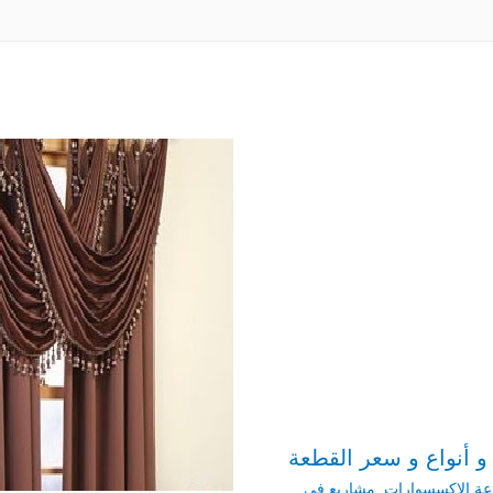
و أنواع و سعر القطعة
اعة الاكسسوارات
,
مشاريع فى