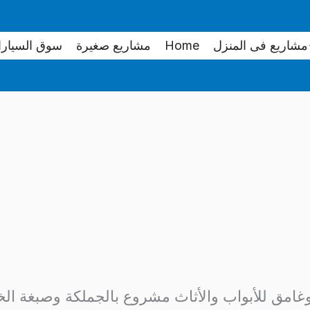
مشاريع فى المنزل
Home
مشاريع صغيرة
سوق السيار
غامق للأبواب والأثاث مشروع بالجملكة وصبغة ا