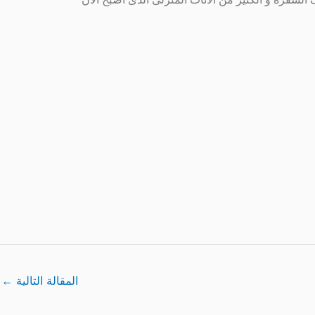
المقالة التالية
←