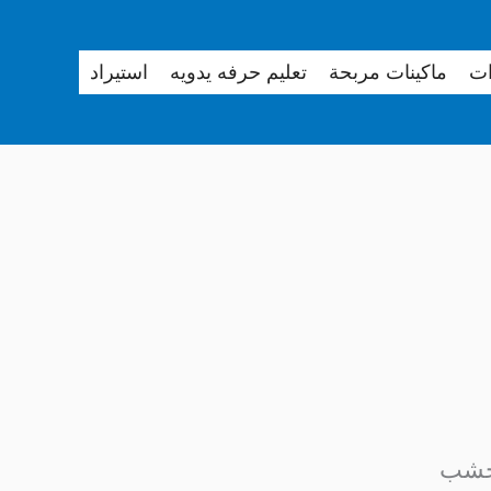
ات
ماكينات مربحة
تعليم حرفه يدويه
استيراد
لخشب