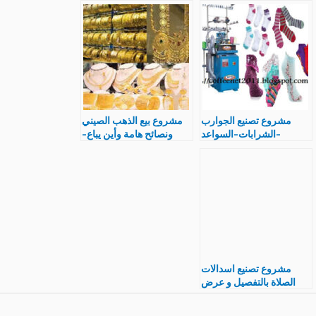
مشروع تصنيع الجوارب
مشروع بيع الذهب الصيني
-الشرابات-السواعد
ونصائح هامة وأين يباع-
تجارة مربحة
مشروع تصنيع اسدالات
الصلاة بالتفصيل و عرض
تكاليف المشروع