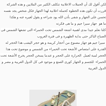
لكن أقول لك أن الحملات الاعلانية تتكلف الكثير من الملايين و هذه الشركة
قررت أن تكون هذه الخطوة كحملة اعلانية لهذا الجهاز فكل شخص يجد نفسه
تحسن على الجهاز و شفى بأذن الله يود شراءه و يقول لغيره عنه و هكذا
ما هو جهاز سيرا جيم و ما هى فكرته
كلنا نعلم جيدا مدى اهمية اشعة الشمس تحت الحمراء التى تشعها الشمس فى
الصباح الباكر حتى بداية الظهيرة و فى فترة الغروب
سيرا جيم هو جهاز مصنوع من أحجار كريمة و هو حجر اليشب هذا الحجر له
القدرة على امتصاص الأشعة تحت الحمراء من الشمس و موضوع تحت هذا
الحجر لمبة لعمل الحرارة على الحجر و عندما يسخن الحجر يخرج الأشعة تحت
الحمراء للجسم و الجهاز كورى الصنع و موجود فى كل الدول العربية و مصر و
الدول الغربية