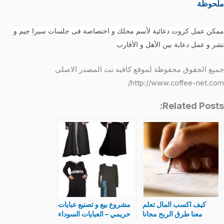
ملحوظة
ممكن عمل كروت دعائية لأسم محلك و اختصاصة فى جلسات سيرا جيم و
نشر و عمل دعاية بين الأهل و الأقارب
جميع الحقوق محفوظة لموقع كافيه نت المصدر الاصلى
http://www.coffee-net.com/
Related Posts:
كيف اكسب المال تعلم
مشروع بيع و تصنيع عبايات
معنا طرق الربح مجانا
حريمي – العبايات السوداء
و الملونة بالتفصيل