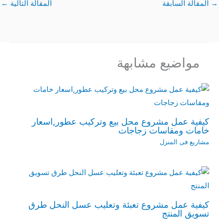
→
المقالة السابقة
المقالة التالية
←
مواضيع مشابهة
كيفية عمل مشروع محل بيع وتركيب عطور,اسعار
خامات ومقاسات زجاجات
مشاريع فى المنزل
كيفية عمل مشروع تعبئة وتعليب عسل النحل طرق
تسويق المنتج