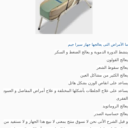
ما الأمراض التى يعالجها جهاز سيرا جيم
ينشط الدورة الدموية و يعالج الضغط و السكر
يعالج القولون
يعالج سقوط الشعر
يعالج الكثير من مشاكل العين
يساعد على انقاص الوزن بشكل هائل
يساعد على علاج الجلطات بأشكلها المختلفة و علاج أمراض المفاصل و العمود
الفقرى
يعالج الروماتويد
يعالج حساسية الصدر
و قبل الشرح الأتى نحن لا نسوق منتج بمعنى لا نبيع هذا الجهاز و لا نستفيد من