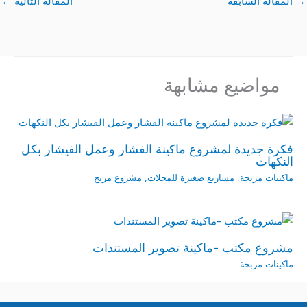
→
المقالة السابقة
المقالة التالية
←
مواضيع مشابهة
فكرة جديدة لمشروع ماكينة الفشار وعمل الفيشار بكل
النكهات
ماكينات مربحة
,
مشاريع صغيرة للمحلات
,
مشروع مربح
مشروع مكتب -ماكينة تصوير المستندات
ماكينات مربحة