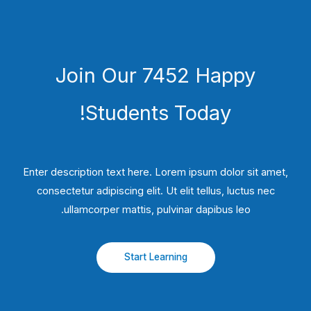
Join Our 7452 Happy
Students​ Today!
Enter description text here. Lorem ipsum dolor sit amet,
consectetur adipiscing elit. Ut elit tellus, luctus nec
ullamcorper mattis, pulvinar dapibus leo.​
Start Learning