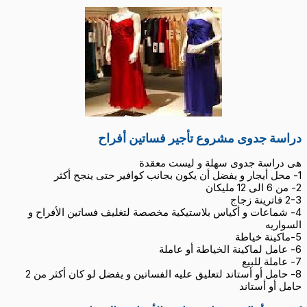
دراسة جدوى مشروع تأجير فساتين أفراح
هى دراسة جدوى سهلة و ليست معقدة
1- محل أيجار و يفضل أن يكون بجانب كوافير حتى ينجح أكثر
2- من 6 الى 12 مليكان
2-3 فاترينة زجاج
4- شماعات و أكياس بلاستيكية مخصصة لتغليف
فساتين الأفراح و
السواريه
5-ماكينة خياطة
6- عامل لماكينة الخياطة أو عاملة
7- عاملة للبيع
8- حامل أو أستاند لتعليق عليه الفساتين و يفضل لو كان أكثر من 2
حامل أو أستاند