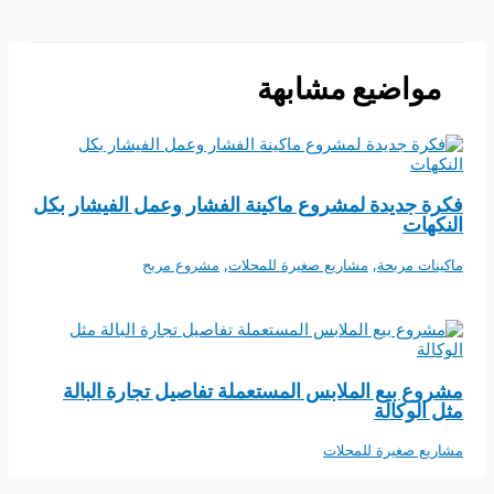
مواضيع مشابهة
فكرة جديدة لمشروع ماكينة الفشار وعمل الفيشار بكل
النكهات
ماكينات مربحة
,
مشاريع صغيرة للمحلات
,
مشروع مربح
مشروع بيع الملابس المستعملة تفاصيل تجارة البالة
مثل الوكالة
مشاريع صغيرة للمحلات