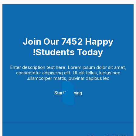
Join Our 7452 Happy
Students​ Today!
Enter description text here. Lorem ipsum dolor sit amet,
consectetur adipiscing elit. Ut elit tellus, luctus nec
ullamcorper mattis, pulvinar dapibus leo.​
Start Learning