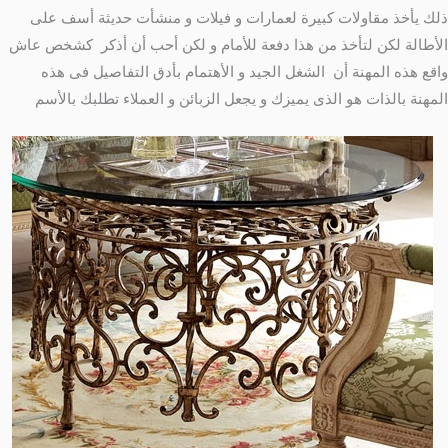
لك يأخذ مقاولات كبيرة لعمارات و فيلات و منشأت حديثة أسف على
لأطالة لكن لتأخذ من هذا دفعة للأمام و لكن أحب أن أذكر كشخص عاش
اقع هذه المهنة أن الشغل الجيد و الأهتمام بأدق التفاصيل فى هذه
لمهنة بالذات هو الذى يميزك و يجعل الزبائن و العملاء تطلبك بالأسم