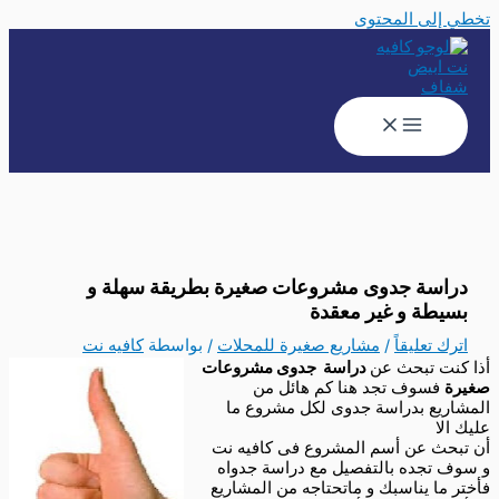
تخطي إلى المحتوى
دراسة جدوى مشروعات صغيرة بطريقة سهلة و
بسيطة و غير معقدة
اترك تعليقاً
/
مشاريع صغيرة للمحلات
/ بواسطة
كافيه نت
أذا كنت تبحث عن
دراسة جدوى مشروعات
صغيرة
فسوف تجد هنا كم هائل من
المشاريع بدراسة جدوى لكل مشروع ما
عليك الا
أن تبحث عن أسم المشروع فى كافيه نت
و سوف تجده بالتفصيل مع دراسة جدواه
فأختر ما يناسبك و ماتحتاجه من المشاريع