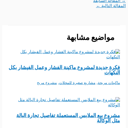
→
المقالة السابقة
المقالة التالية
←
مواضيع مشابهة
فكرة جديدة لمشروع ماكينة الفشار وعمل الفيشار بكل
النكهات
ماكينات مربحة
,
مشاريع صغيرة للمحلات
,
مشروع مربح
مشروع بيع الملابس المستعملة تفاصيل تجارة البالة
مثل الوكالة