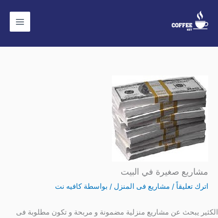
خطي
لى
لمحتوى
مشاريع صغيرة في البيت
اترك تعليقاً
/
مشاريع فى المنزل
/ بواسطة
كافيه نت
الكثير يبحث عن مشاريع منزلية مضمونة و مربحة و تكون مطلوبة فى