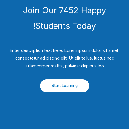
Join Our 7452 Happy
Students​ Today!
Enter description text here. Lorem ipsum dolor sit amet,
consectetur adipiscing elit. Ut elit tellus, luctus nec
ullamcorper mattis, pulvinar dapibus leo.​
Start Learning