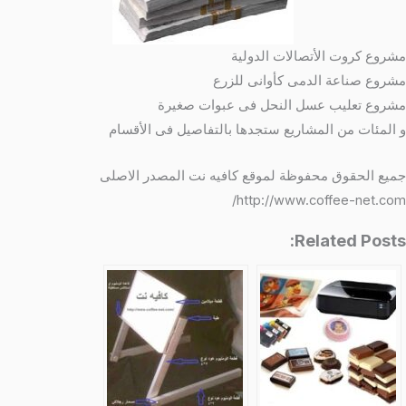
مشروع كروت الأتصالات الدولية
مشروع صناعة الدمى كأوانى للزرع
مشروع تعليب عسل النحل فى عبوات صغيرة
و المئات من المشاريع ستجدها بالتفاصيل فى الأقسام
جميع الحقوق محفوظة لموقع كافيه نت المصدر الاصلى
http://www.coffee-net.com/
Related Posts: