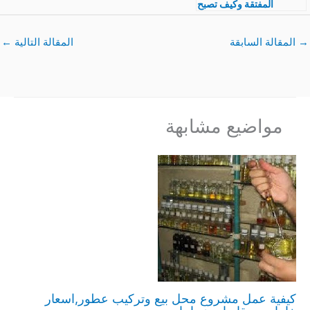
المفتقة وكيف تصبح
مشروع ناجح
→
المقالة السابقة
المقالة التالية
←
مواضيع مشابهة
كيفية عمل مشروع محل بيع وتركيب عطور,اسعار