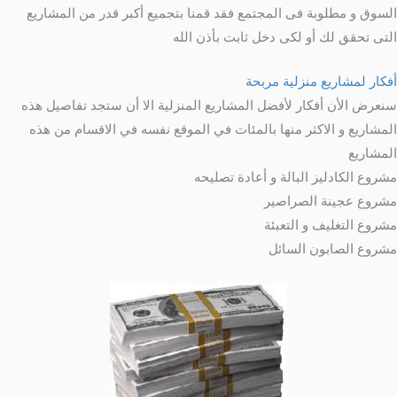
السوق و مطلوبة فى المجتمع فقد قمنا بتجميع أكبر قدر من المشاريع
التى تحقق لك أو لكى دخل ثابت بأذن الله
أفكار لمشاريع منزلية مربحة
سنعرض الأن أفكار لأفضل المشاريع المنزلية الا أن ستجد تفاصيل هذه
المشاريع و الاكثر منها بالمئات في الموقع نفسه في الاقسام من هذه
المشاريع
مشروع الكادليز البالة و أعادة تصليحه
مشروع عجينة الصراصير
مشروع التغليف و التعبئة
مشروع الصابون السائل