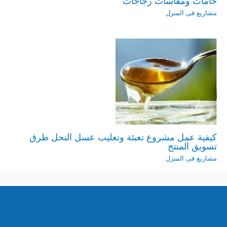
خامات ومقاسات زجاجات
مشاريع فى المنزل
كيفية عمل مشروع تعبئة وتعليب عسل النحل طرق
تسويق المنتج
مشاريع فى المنزل