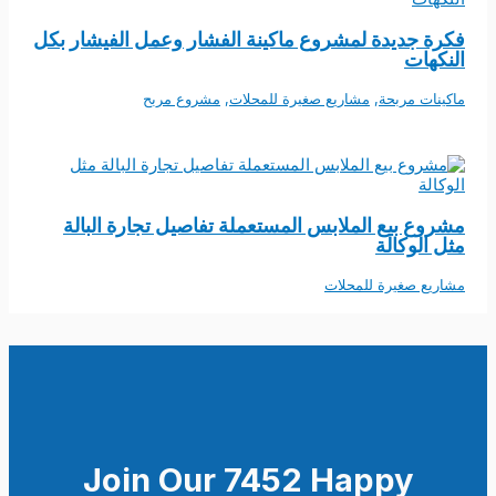
فكرة جديدة لمشروع ماكينة الفشار وعمل الفيشار بكل
النكهات
ماكينات مربحة
,
مشاريع صغيرة للمحلات
,
مشروع مربح
مشروع بيع الملابس المستعملة تفاصيل تجارة البالة
مثل الوكالة
مشاريع صغيرة للمحلات
Join Our 7452 Happy