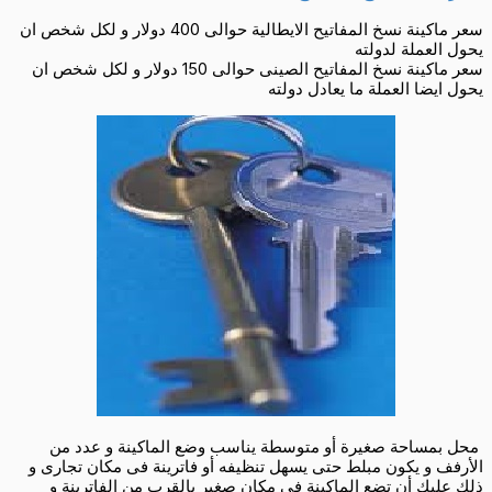
سعر ماكينة نسخ المفاتيح الايطالية حوالى 400 دولار و لكل شخص ان
يحول العملة لدولته
سعر ماكينة نسخ المفاتيح الصينى حوالى 150 دولار و لكل شخص ان
يحول ايضا العملة ما يعادل دولته
محل بمساحة صغيرة أو متوسطة يناسب وضع الماكينة و عدد من
الأرفف و يكون مبلط حتى يسهل تنظيفه أو فاترينة فى مكان تجارى و
ذلك عليك أن تضع الماكينة فى مكان صغير بالقرب من الفاترينة و