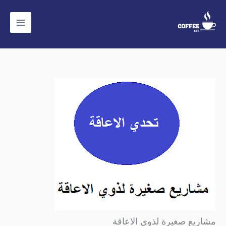
خطي
لى
لمحتوى
مشاريع صغيرة لذوي الاعاقة