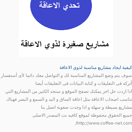
كيفية ايجاد مشاريع مناسبة لذوي الاعاقة
سوف يتم وضع المشاريع المناسبة لك و التواصل معك دائما لأى أستفسار
أتركه فى التعليقات و كتابة البيانات فى التعليقات أيضا
اذا اردت حل اخر يمكنك تصفح الموقع و ستجد الكثير من المشاريع التي
تناسب اصحاب الاعاقة مثل اعاقة الساق و اليد و السمع و البصر فهناك
مشاريع بسيطة و سهلة و اذا وجدت صعوبة اتصل بنا
جميع الحقوق محفوظة لموقع كافيه نت المصدر الاصلى
http://www.coffee-net.com/