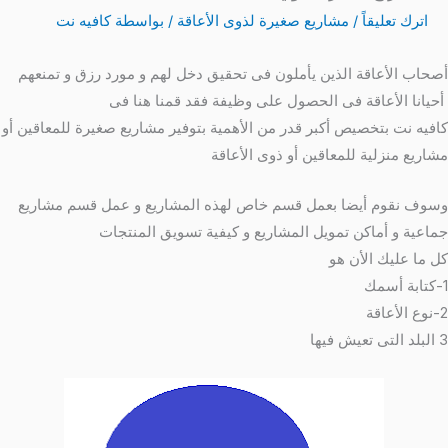
اترك تعليقاً
/
مشاريع صغيرة لذوى الأعاقة
/ بواسطة
كافيه نت
أصحاب الأعاقة الذين يأملون فى تحقيق دخل لهم و مورد رزق و تمنعهم
أحيانا الأعاقة فى الحصول على وظيفة فقد قمنا هنا فى
كافيه نت بتخصيص أكبر قدر من الأهمية بتوفير مشاريع صغيرة للمعاقين أو
مشاريع منزلية للمعاقين أو ذوى الأعاقة
وسوف نقوم أيضا بعمل قسم خاص لهذه المشاريع و عمل قسم مشاريع
جماعية و أماكن تمويل المشاريع و كيفية تسويق المنتجات
كل ما عليك الأن هو
1-كتابة أسمك
2-نوع الأعاقة
3 البلد التى تعيش فيها