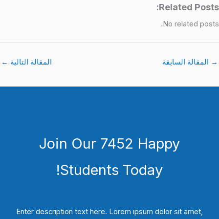
Related Posts:
No related posts.
→
المقالة السابقة
المقالة التالية
←
Join Our 7452 Happy
Students​ Today!
Enter description text here. Lorem ipsum dolor sit amet,